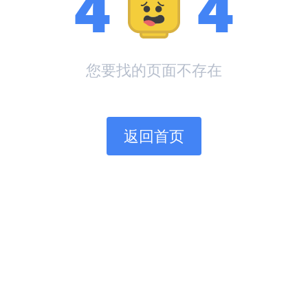
4
4
您要找的页面不存在
返回首页