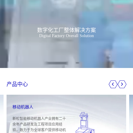
智能机器人全产品线
Comprehensive Intelligent Robotics Portfolio
产品中心
移动机器人
新松智能移动机器人产业拥有二十
余年产品研发及工程项目应用经
验，致力于为全球客户提供移动机