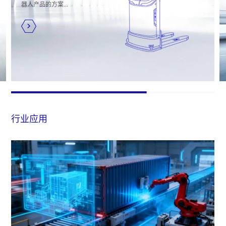
器人产品的方案...
行业应用