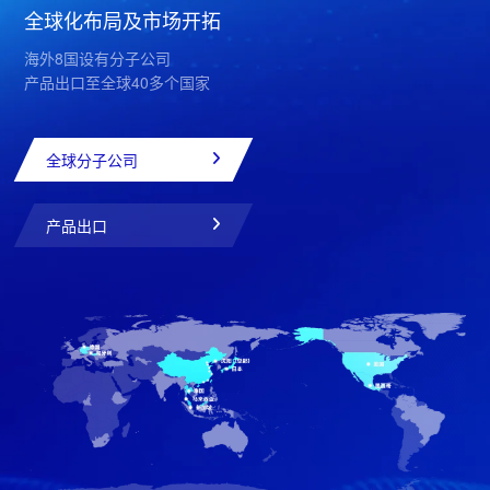
全球化布局及市场开拓
海外8国设有分子公司
产品出口至全球40多个国家
全球分子公司
产品出口