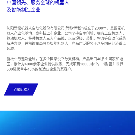
中国领先、服务全球的机器人
及智能制造企业
沈阳新松机器人自动化股份有限公司(简称“新松”)成立于2000年，是国家机
器人产业化基地、高科技上市企业。公司坚持自主创新，拥有工业机器人、
移动机器人、特种机器人三大产品线，以及焊接、装配、物流等自动化系统
解决方案，并前瞻布局具身智能机器人，产品广泛服务于众多国民经济重点
领域。
新松业务遍及全球，在多个国家设立分支机构，产品出口40多个国家和地
区，累计为4000余家企业提供服务，完成项目18000余个。《财富》世界
500强榜单中45%的制造业企业为其客户。
了解新松