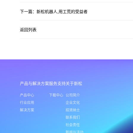
下一篇：新松机器人,用工荒的受益者
返回列表
产品与解决方案
服务支持
关于新松
产品中心
下载中心
公司简介
行业应用
企业文化
解决方案
招贤纳士
联系我们
社会责任
新闻与活动