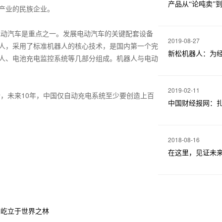
产品从“论吨卖”
产业的民族企业。
动汽车是重点之一。发展电动汽车的关键配套设备
2019-08-27
人，采用了标准机器人的核心技术，是国内第一个完
新松机器人：为经
人、电池充电监控系统等几部分组成。机器人与电动
2019-02-11
，未来10年，中国仅自动充电系统至少要创造上百
中国财经报网：
2018-08-16
在这里，见证未
人屹立于世界之林