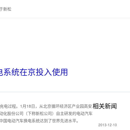
于新松
电系统在京投入使用
相关新闻
电过程。1月18日，从北京循环经济区产业园高安
动化股份公司（下称新松公司）自主研发的电动汽车
中国电动汽车换电系统达到了世界先进水平。
2013-12-10