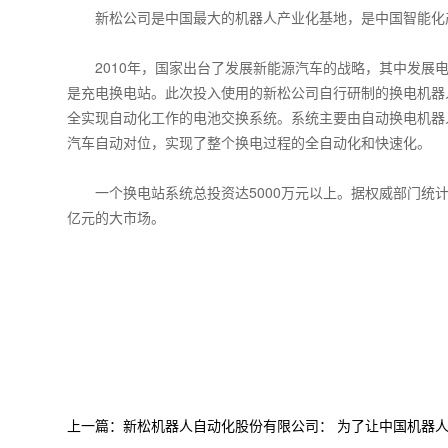
新松公司是中国最大的机器人产业化基地，是中国智能化
2010年，国家出台了发展新能源汽车的战略，其中发展电
是充电换电站。此次投入使用的新松公司自行研制的换电机器
全实现自动化工作的电池交换系统。系统主要由自动换电机器
汽车自动对位，实现了整个换电过程的全自动化和快速化。
一个换电站系统总投资达5000万元以上。据权威部门统计
亿元的大市场。
上一篇：新松机器人自动化股份有限公司： 为了让中国机器