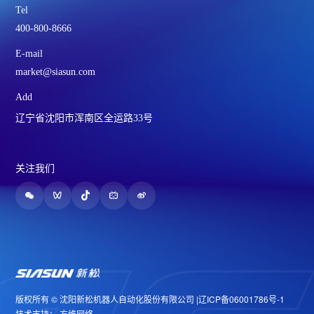
Tel
400-800-8666
E-mail
market@siasun.com
Add
辽宁省沈阳市浑南区全运路33号
关注我们
版权所有 © 沈阳新松机器人自动化股份有限公司 |
辽ICP备06001786号-1
技术支持：
方维网络