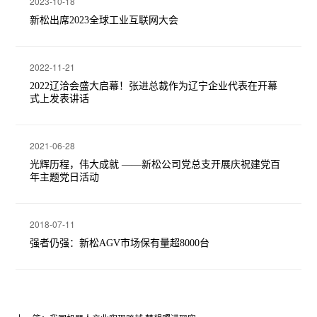
2023-10-18
新松出席2023全球工业互联网大会
2022-11-21
2022辽洽会盛大启幕！张进总裁作为辽宁企业代表在开幕
式上发表讲话
2021-06-28
光辉历程，伟大成就 ——新松公司党总支开展庆祝建党百
年主题党日活动
2018-07-11
强者仍强：新松AGV市场保有量超8000台