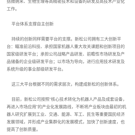
括微纳米、生物生理等高精密技术和设备的研发及高技术产业化
工作。
平台体系支撑自主创新
持续的创新同样需要平台的支撑。新松公司拥有三大创新平
台：瞄准前沿科技、承担国家机器人重大攻关课题和创新项目的
国家级研发平台；承担公司战略产品研发、前瞻性市场研发及产
品储备的企业级研发平台；以市场为导向，进行应用技术研发及
系统升级的事业部级研发平台。
这三大平台根据不同的需求层次，构建成新松的创新体系。
目前，新松公司按照“核心技术转化为机器人产品及成套设备，
再进入市场应用”的产业化发展路线，不断将产业板块由最初的机
器人研究扩展到工业、交通、能源、军工、民生等重要国民经济
发展领域，并形成产业集群化的发展模式，加快了创新速度，也
提高了创新质量。