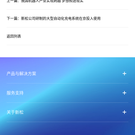
上一篇：我国机器人产业实现跨越 梦想照进现实
下一篇：新松公司研制的大型自动化充电系统在京投入使用
返回列表
产品与解决方案
服务支持
关于新松