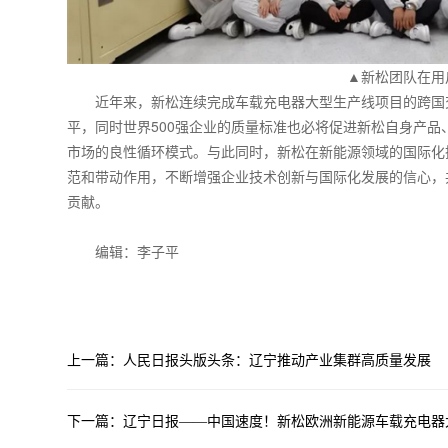
▲新松团队在用
近年来，新松连续完成车载充电器大型生产线项目的跨国
平，同时世界500强企业的质量标准也必将促进新松自身产
市场的良性循环模式。与此同时，新松在新能源领域的国际化
范和带动作用，不断增强企业技术创新与国际化发展的信心，
贡献。
编辑：李子平
上一篇：人民日报头版头条：辽宁推动产业集群高质量发展
下一篇：辽宁日报——中国速度！新松欧洲新能源车载充电器