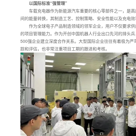
以国际标准“强管理”
车载充电器作为新能源汽车重要的核心零部件之一，是高
间的能量转换，其制造工艺、控制策略、安全性能以及充电效
作为全球电子产品制造领域的领军企业，用户不仅要求供
的项目管理能力。作为开创中国机器人行业出口先河的排头兵
500强企业建立深度合作关系。大型国际企业往往有着极为
踪和评估，也非常注重项目工期的跟进和考核。