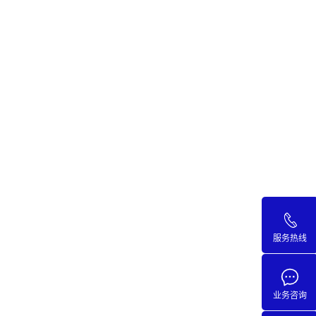
服务热线
业务咨询