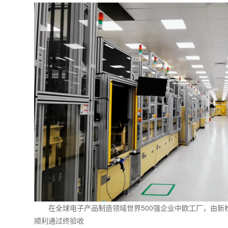
在全球电子产品制造领域世界500强企业中欧工厂，由
顺利通过终验收