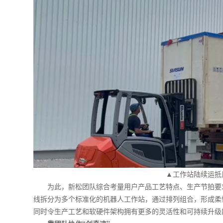
▲工作站陆续运抵
为此，新松团队综合考量用户产品工艺特点、生产节拍要
线拆分为多个标准化的机器人工作站，通过排列组合，形成柔
同时令生产工艺和软硬件架构拥有更多的灵活性和可持续升级