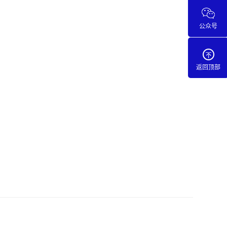
公众号
返回顶部