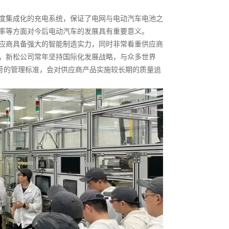
度集成化的充电系统，保证了电网与电动汽车电池之
率等方面对今后电动汽车的发展具有重要意义。
应商具备强大的智能制造实力，同时非常看重供应商
，新松公司常年坚持国际化发展战略，与众多世界
严苛的管理标准，会对供应商产品实施较长期的质量追