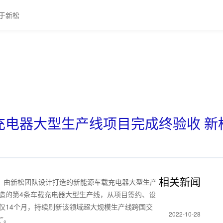
于新松
电器大型生产线项目完成终验收 新松
相关新闻
厂，由新松团队设计打造的新能源车载充电器大型生产
造的第4条车载充电器大型生产线，从项目签约、设
仅14个月，持续刷新该领域超大规模生产线跨国交
2022-10-28
”。