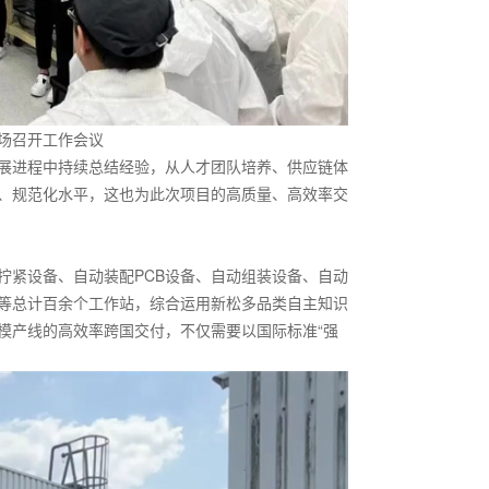
场召开工作会议
展进程中持续总结经验，从人才团队培养、供应链体
、规范化水平，这也为此次项目的高质量、高效率交
拧紧设备、自动装配PCB设备、自动组装设备、自动
等总计百余个工作站，综合运用新松多品类自主知识
模产线的高效率跨国交付，不仅需要以国际标准“强