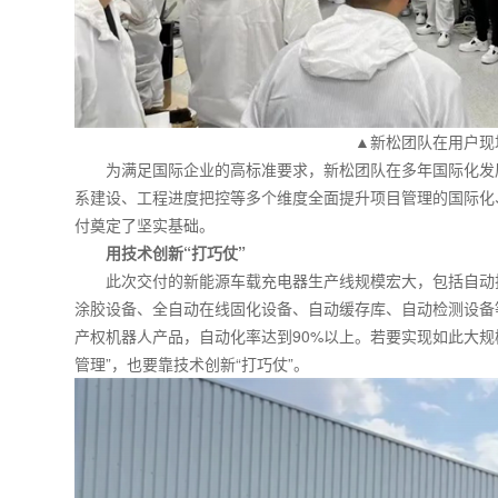
▲新松团队在用户现
为满足国际企业的高标准要求，新松团队在多年国际化发
系建设、工程进度把控等多个维度全面提升项目管理的国际化
付奠定了坚实基础。
用技术创新“打巧仗”
此次交付的新能源车载充电器生产线规模宏大，包括自动
涂胶设备、全自动在线固化设备、自动缓存库、自动检测设备
产权机器人产品，自动化率达到90%以上。若要实现如此大规
管理”，也要靠技术创新“打巧仗”。