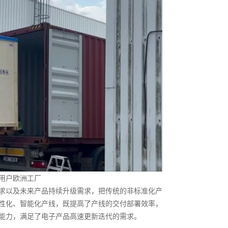
用户欧洲工厂
求以及未来产品持续升级需求，把传统的非标准化产
性化、智能化产线，既提高了产线的交付部署效率，
能力，满足了电子产品高速更新迭代的需求。