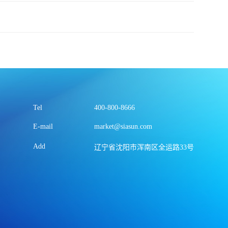
Tel
400-800-8666
E-mail
market@siasun.com
Add
辽宁省沈阳市浑南区全运路33号