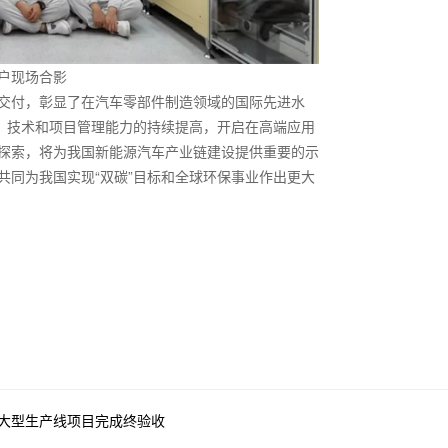
户现场合影
交付，彰显了在汽车零部件制造领域的国际先进水
品、技术和项目管理能力的持续提高，开启在高端应用
探索，将为我国新能源汽车产业链建设提供重要的示
共同为我国实现“双碳”目标和全球环保事业作出更大
大型生产线项目完成终验收