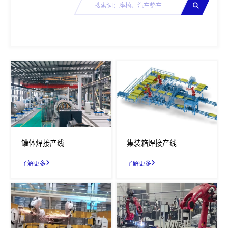
罐体焊接产线
集装箱焊接产线
了解更多
了解更多