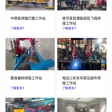
中厚板焊缝打磨工作站
铁艺家具薄板超低飞溅焊
接工作站
了解更多
了解更多
健身器材焊接工作站
电动三轮车车架及部件焊
接工作站
了解更多
了解更多