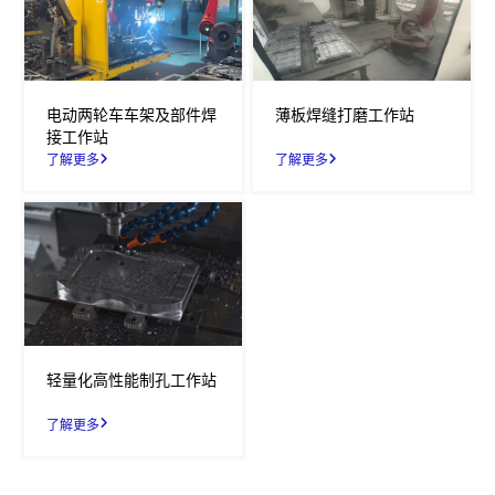
电动两轮车车架及部件焊
薄板焊缝打磨工作站
接工作站
了解更多
了解更多
轻量化高性能制孔工作站
了解更多