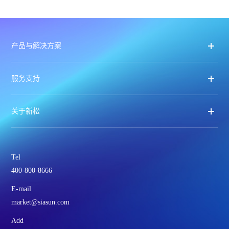
产品与解决方案
服务支持
关于新松
Tel
400-800-8666
E-mail
market@siasun.com
Add