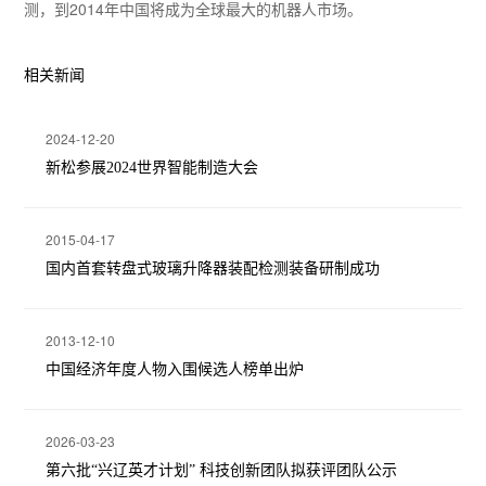
测，到2014年中国将成为全球最大的机器人市场。
相关新闻
2024-12-20
新松参展2024世界智能制造大会
2015-04-17
国内首套转盘式玻璃升降器装配检测装备研制成功
2013-12-10
中国经济年度人物入围候选人榜单出炉
2026-03-23
第六批“兴辽英才计划” 科技创新团队拟获评团队公示