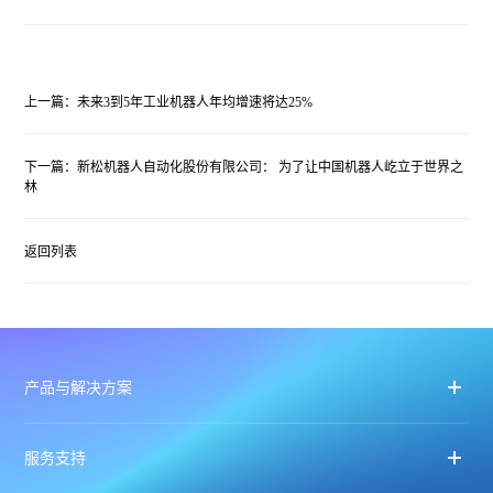
上一篇：未来3到5年工业机器人年均增速将达25%
下一篇：新松机器人自动化股份有限公司： 为了让中国机器人屹立于世界之
林
返回列表
产品与解决方案
服务支持