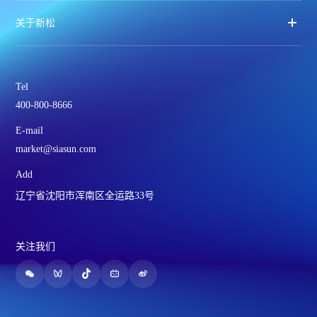
关于新松
Tel
400-800-8666
E-mail
market@siasun.com
Add
辽宁省沈阳市浑南区全运路33号
关注我们