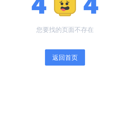
4
4
您要找的页面不存在
返回首页