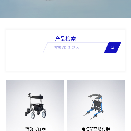
产品检索
智能助行器
电动站立助行器