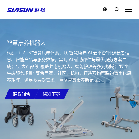
智慧康养机器人
构建 “1+5+N”智慧康养体系：以“智慧康养 AI 云平台”打通长者信
息、智能产品与服务数据，实现 AI 辅助评估与最优服务方案生
成；“五大产品线”覆盖养老机器人、智能护理等多元领域；“N 个
生态服务场景” 聚焦居家、社区、机构，打造万物智联的数字化康
养矩阵，满足多层次需求，重塑智慧康养新范式。
联系销售
资料下载