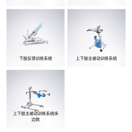
下肢反馈训练系统
上下肢主被动训练系统
上下肢主被动训练系统床
边款