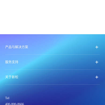
产品与解决方案
服务支持
关于新松
Tel
400-800-8666