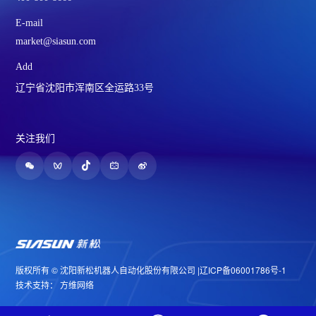
E-mail
market@siasun.com
Add
辽宁省沈阳市浑南区全运路33号
关注我们
版权所有 © 沈阳新松机器人自动化股份有限公司 |
辽ICP备06001786号-1
技术支持：
方维网络