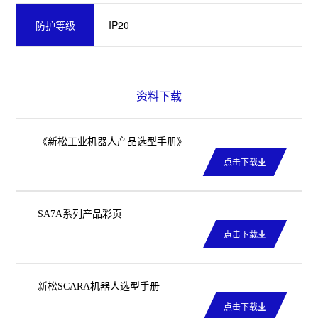
IP20
防护等级
资料下载
《新松工业机器人产品选型手册》
点击下载
SA7A系列产品彩页
点击下载
新松SCARA机器人选型手册
点击下载