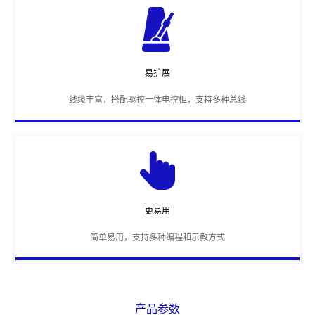
易扩展
线缆丰富，搭配驱控一体电控柜，支持多种总线
更易用
简单易用，支持多种编程和示教方式
产品参数