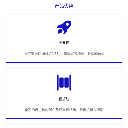
产品优势
高节拍
标准循环时间可达0.38s，重复定位精度可达0.02mm
低振动
全新的自主核心部件及双支撑结构，降低机器人振动