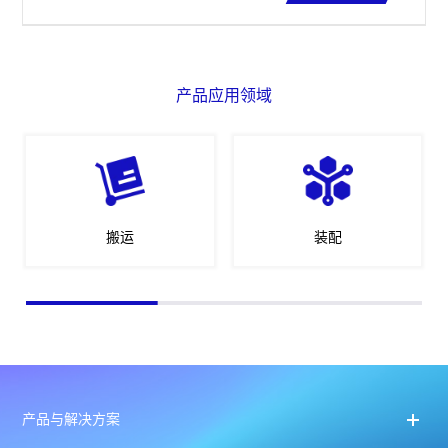
产品应用领域
搬运
装配
产品与解决方案