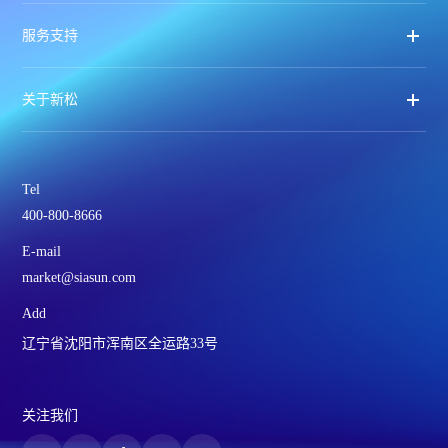
服务支持
关于新松
Tel
400-800-8666
E-mail
market@siasun.com
Add
辽宁省沈阳市浑南区全运路33号
关注我们