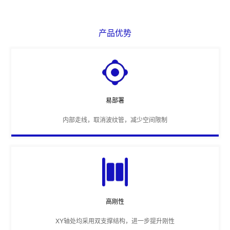
产品优势
易部署
内部走线，取消波纹管，减少空间限制
高刚性
XY轴处均采用双支撑结构，进一步提升刚性