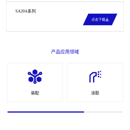
SA20A系列
点击下载
产品应用领域
装配
涂胶