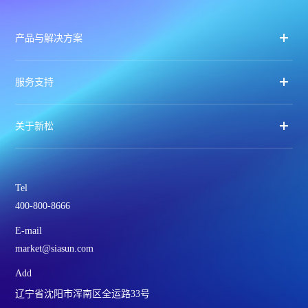
产品与解决方案
服务支持
关于新松
Tel
400-800-8666
E-mail
market@siasun.com
Add
辽宁省沈阳市浑南区全运路33号