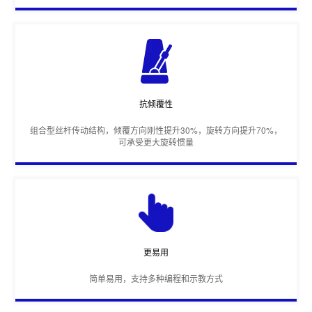
抗倾覆性
组合型丝杆传动结构，倾覆方向刚性提升30%，旋转方向提升70%，
可承受更大旋转惯量
更易用
简单易用，支持多种编程和示教方式