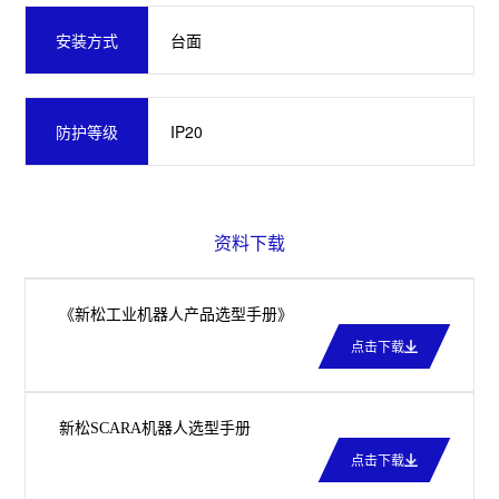
台面
安装方式
IP20
防护等级
资料下载
《新松工业机器人产品选型手册》
点击下载
新松SCARA机器人选型手册
点击下载