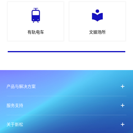
有轨电车
文娱场所
产品与解决方案
服务支持
关于新松