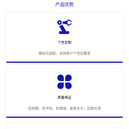
产品优势
个性定制
模块可选配，支持客户个性化要求
质量保证
抗刮擦、抗冲击、抗腐蚀，美观大方，边角光滑