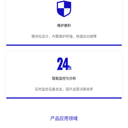
维护便利
模块化设计，内置维护终端，快速应对故障
智能监控与分析
实时监控设备状态，提升运营决策效率
产品应用领域