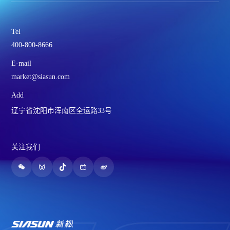
Tel
400-800-8666
E-mail
market@siasun.com
Add
辽宁省沈阳市浑南区全运路33号
关注我们