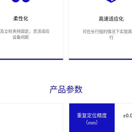
柔性化
高速适应化
梁及立柱夹持固定，灵活适应
可在长行程的情况下实现高
设备间距
行
产品参数
±0.
重复定位精度
（mm）