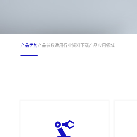
产品优势
产品参数
适用行业
资料下载
产品应用领域