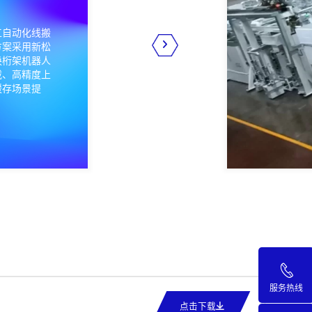
服务热线
点击下载