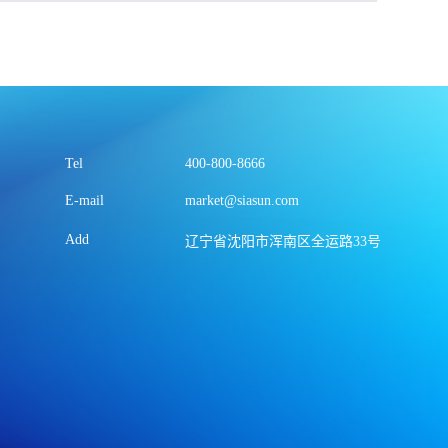
Tel
400-800-8666
E-mail
market@siasun.com
Add
辽宁省沈阳市浑南区全运路33号