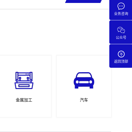
业务咨询
公众号
返回顶部
金属加工
汽车