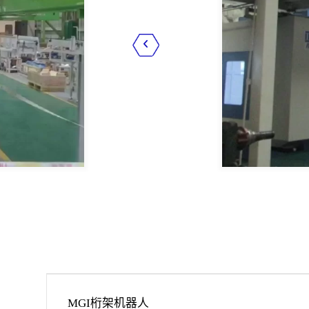
MGI桁架机器人