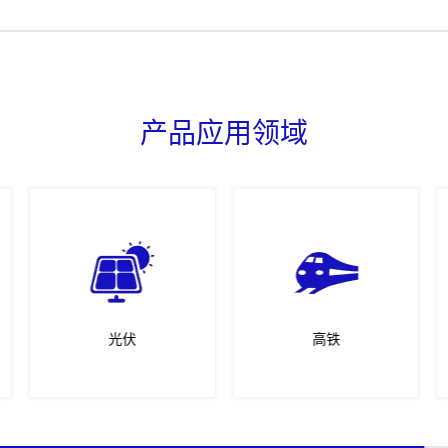
产品应用领域
光伏
高铁