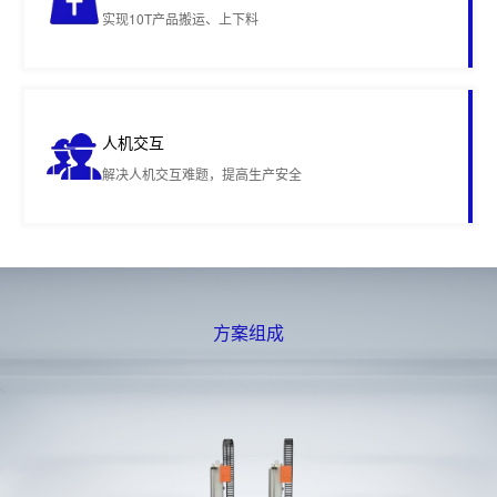
实现10T产品搬运、上下料
人机交互
解决人机交互难题，提高生产安全
方案组成