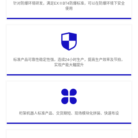
针对防爆环境研发，满足EXⅡBT4防爆标准，可以在防爆环境下安全
使用
标准产品可靠性稳定性强，连续24小时生产，提高生产效率及节拍，
实现产能大輻提升
桁架机器人标准产品、交货期短、现场模块化拼装、快速布设