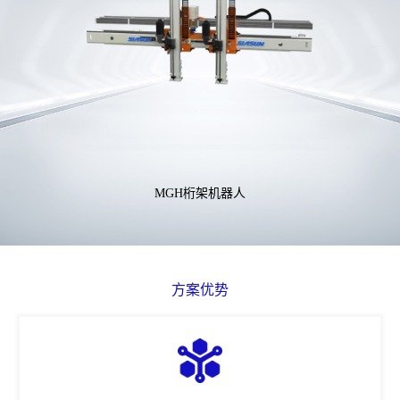
MGH桁架机器人
方案优势