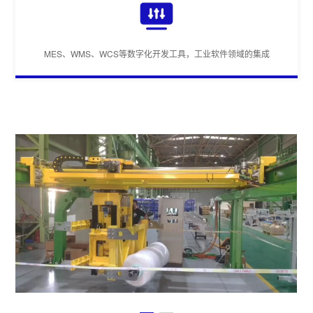
MES、WMS、WCS等数字化开发工具，工业软件领域的集成