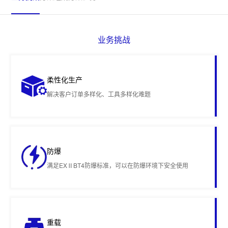
业务挑战
柔性化生产
解决客户订单多样化、工具多样化难题
防爆
满足EXⅡBT4防爆标准，可以在防爆环境下安全使用
重载