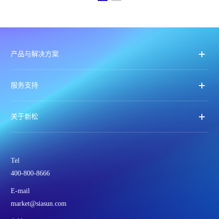
产品与解决方案
服务支持
关于新松
Tel
400-800-8666
E-mail
market@siasun.com