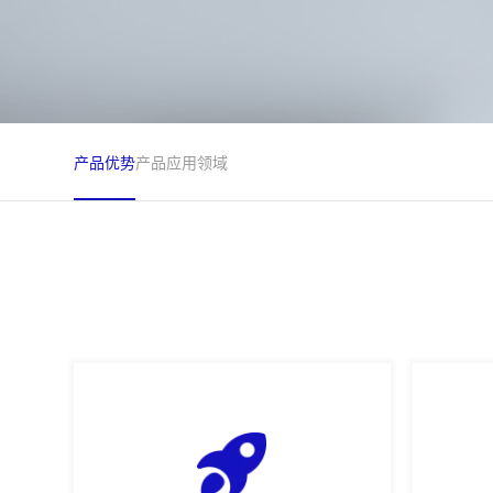
产品优势
产品应用领域