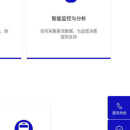
智能监控与分析
，快
实时采集客流数据，为运营决策
提供支持
服务热线