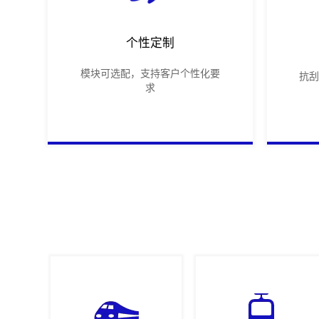
个性定制
模块可选配，支持客户个性化要
抗
求