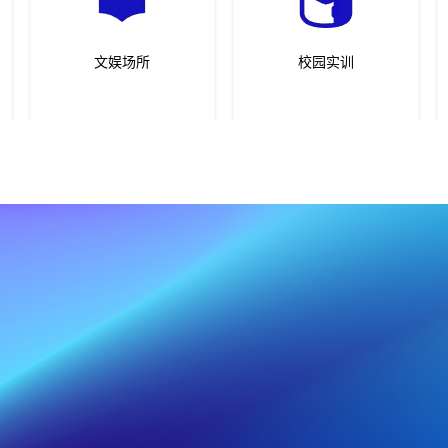
文娱场所
校园实训