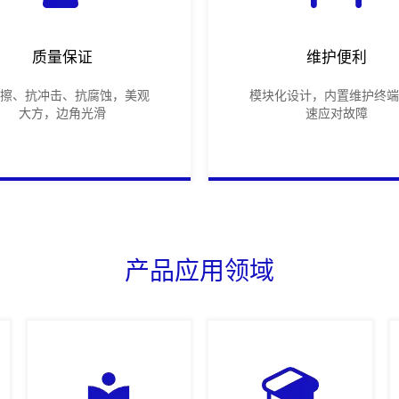
质量保证
维护便利
刮擦、抗冲击、抗腐蚀，美观
模块化设计，内置维护终端
大方，边角光滑
速应对故障
产品应用领域