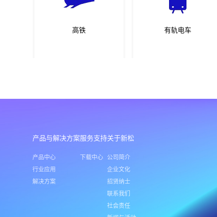
高铁
有轨电车
产品与解决方案
服务支持
关于新松
产品中心
下载中心
公司简介
行业应用
企业文化
解决方案
招贤纳士
联系我们
社会责任