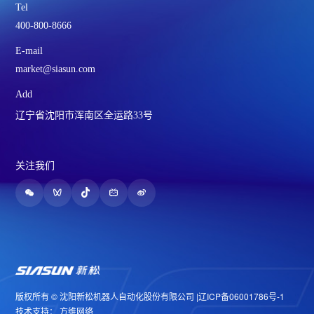
Tel
400-800-8666
E-mail
market@siasun.com
Add
辽宁省沈阳市浑南区全运路33号
关注我们
版权所有 © 沈阳新松机器人自动化股份有限公司 |
辽ICP备06001786号-1
技术支持：
方维网络