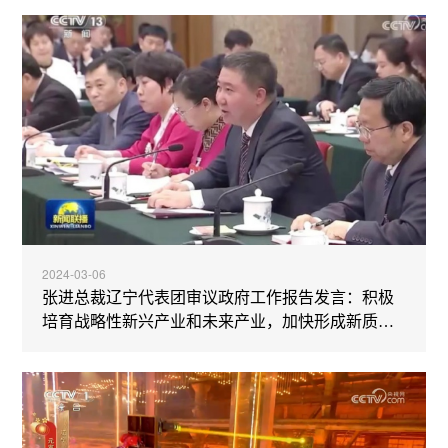
2024-03-06
张进总裁辽宁代表团审议政府工作报告发言：积极
培育战略性新兴产业和未来产业，加快形成新质生
产力