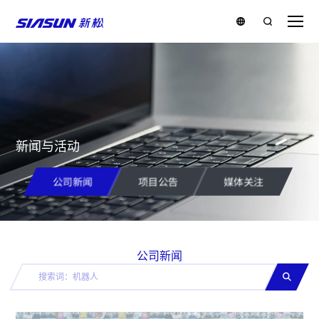
新闻与活动
公司新闻
项目公告
媒体关注
公司新闻