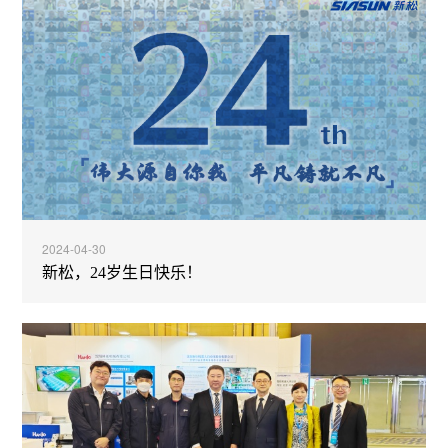
2024-04-30
新松，24岁生日快乐！