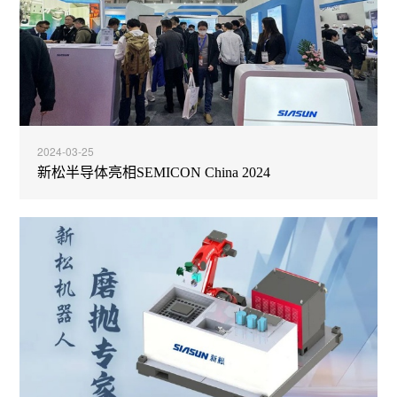
2024-03-25
新松半导体亮相SEMICON China 2024