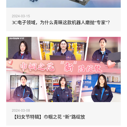
2024-03-15
3C电子领域，为什么青睐这款机器人磨抛“专家”？
2024-03-08
【妇女节特辑】巾帼之花 “新”路绽放