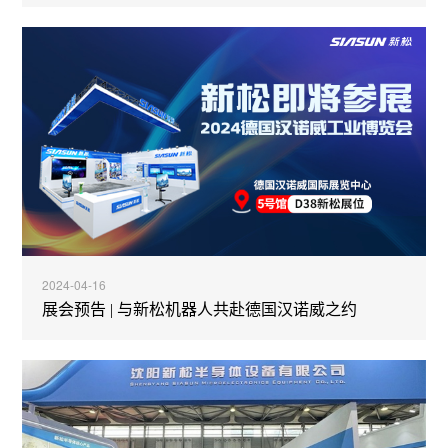
2024-04-16
展会预告 | 与新松机器人共赴德国汉诺威之约