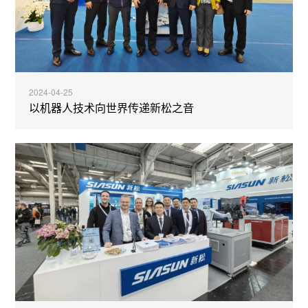
2024-04-25
以机器人技术向世界传递新松之音