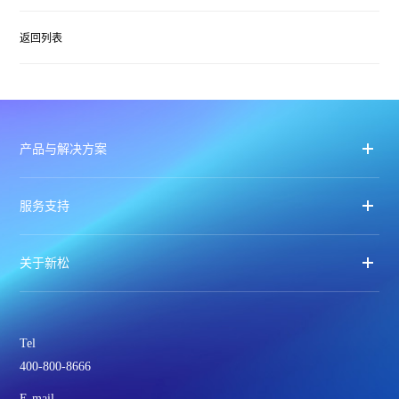
返回列表
产品与解决方案
服务支持
关于新松
Tel
400-800-8666
E-mail