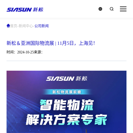
-
-
首页
新闻中心
公司新闻
新松＆亚洲国际物流展 | 11月5日，上海见！
时间：2024-10-25
来源：