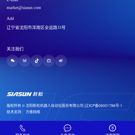
market@siasun.com
Add
辽宁省沈阳市浑南区全运路33号
关注我们
版权所有 © 沈阳新松机器人自动化股份有限公司 |
辽ICP备06001786号-1
技术支持：
方维网络