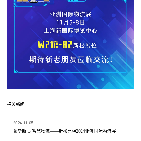
相关新闻
2024-11-05
聚势新质 智慧物流——新松亮相2024亚洲国际物流展