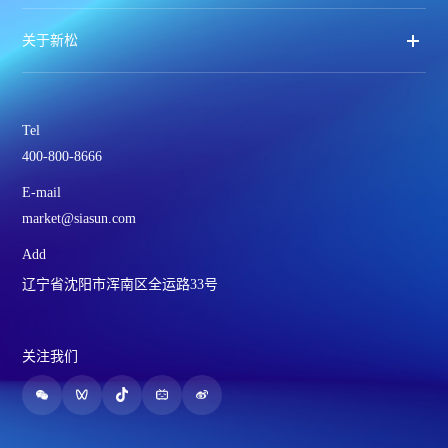
关于新松
Tel
400-800-8666
E-mail
market@siasun.com
Add
辽宁省沈阳市浑南区全运路33号
关注我们