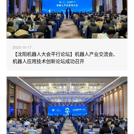
2025-10-17
【沈阳机器人大会平行论坛】机器人产业交流会、
机器人应用技术创新论坛成功召开