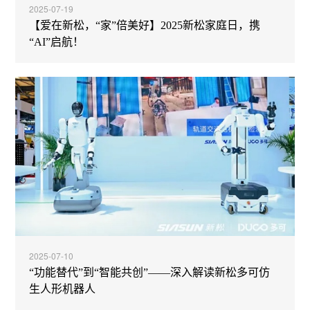
2025-07-19
【爱在新松，“家”倍美好】2025新松家庭日，携
“AI”启航！
2025-07-10
“功能替代”到“智能共创”——深入解读新松多可仿
生人形机器人