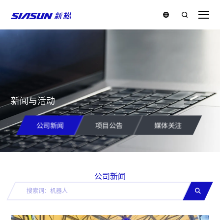
新闻与活动
公司新闻
项目公告
媒体关注
公司新闻