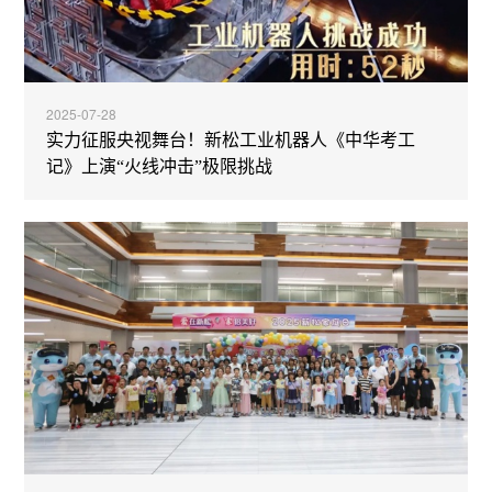
2025-07-28
实力征服央视舞台！新松工业机器人《中华考工
记》上演“火线冲击”极限挑战