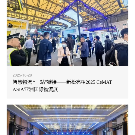
2025-10-28
智慧物流 “一站”链接——新松亮相2025 CeMAT
ASIA亚洲国际物流展