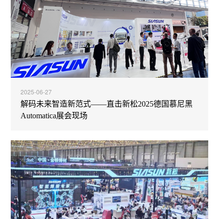
2025-06-27
解码未来智造新范式——直击新松2025德国慕尼黑
Automatica展会现场