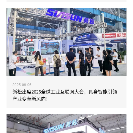
2025-09-06
新松出席2025全球工业互联网大会，具身智能引领
产业变革新风向！