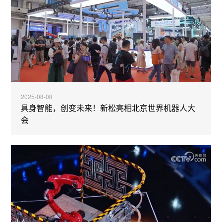
2025-08-08
具身智能，创变未来！新松亮相北京世界机器人大
会