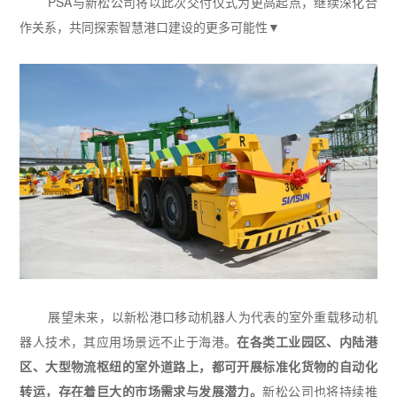
PSA与新松公司将以此次交付仪式为更高起点，继续深化合
作关系，共同探索智慧港口建设的更多可能性▼
展望未来，以新松港口移动机器人为代表的室外重载移动机
器人技术，其应用场景远不止于海港。
在各类工业园区、内陆港
区、大型物流枢纽的室外道路上，都可开展标准化货物的自动化
转运，存在着巨大的市场需求与发展潜力。
新松公司也将持续推