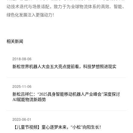
动技术迭代与场景适配，致力于为全球物流体系的高效、智能、
绿色化发展注入更强动力！
相关新闻
2018-08-06
新松世界机器人大会五大亮点提前看，科技梦想照进现实
2025-11-06
新松吕祥仁：“2025具身智能移动机器人产业峰会”深度探讨
AI赋能物流新趋势
2023-06-01
【儿童节视频】童心逐梦未来，“小松”向阳生长！