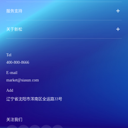
服务支持
关于新松
Tel
400-800-8666
E-mail
market@siasun.com
Add
辽宁省沈阳市浑南区全运路33号
关注我们