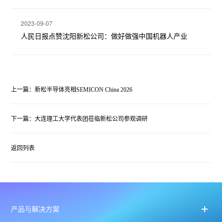
2023-09-07
人民日报点赞沈阳新松公司：做好做强中国机器人产业
上一篇：新松半导体亮相SEMICON China 2026
下一篇：大连理工大学代表团莅临新松公司参观调研
返回列表
产品与解决方案