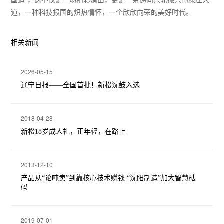
道，一种科技报国的炽热情怀，一个欣欣向荣的美好时代。
相关新闻
2026-05-15
辽宁日报——全国首批！新松沈鼓入选
2018-04-28
新松18岁成人礼，正年轻，在路上
2013-12-10
产品从“论吨卖”到靠核心技术赚钱 “沈阳制造”加大智慧砝
码
2019-07-01