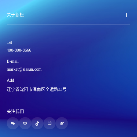
关于新松
Tel
400-800-8666
E-mail
market@siasun.com
Add
辽宁省沈阳市浑南区全运路33号
关注我们