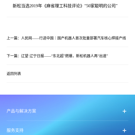
新松当选2019年《麻省理工科技评论》“50家聪明的公司”
上一篇：人民网——行进中国｜国产机器人首次批量部署汽车核心焊接产线
下一篇：辽望·辽宁日报——“东北超”燃爆，新松机器人再“出道”
返回列表
产品与解决方案
服务支持