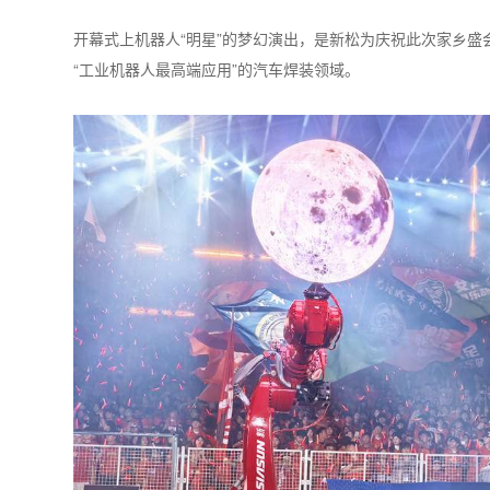
开幕式上机器人“明星”的梦幻演出，是新松为庆祝此次家乡盛
“工业机器人最高端应用”的汽车焊装领域。