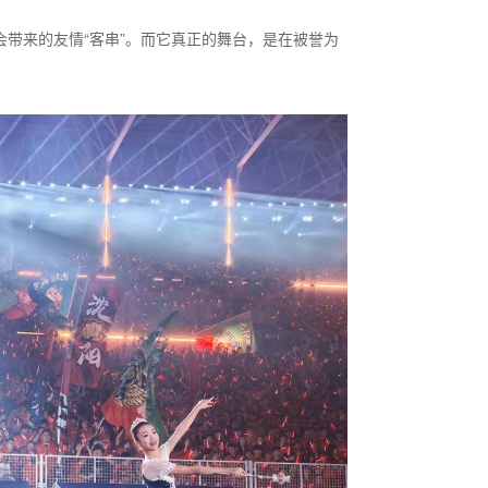
会带来的友情“客串”。而它真正的舞台，是在被誉为