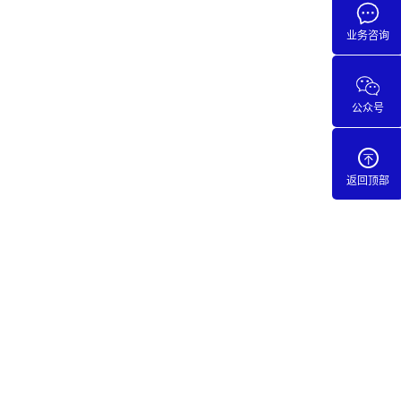
业务咨询
公众号
返回顶部