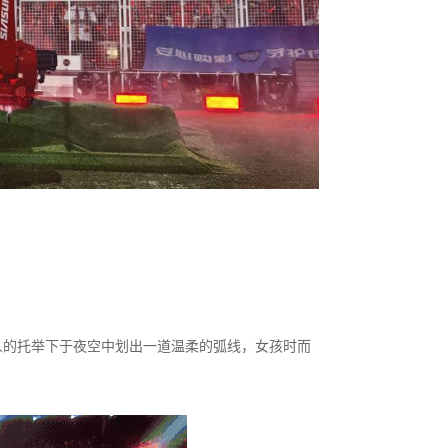
器人的托举下于夜空中划出一道温柔的弧线，女孩时而