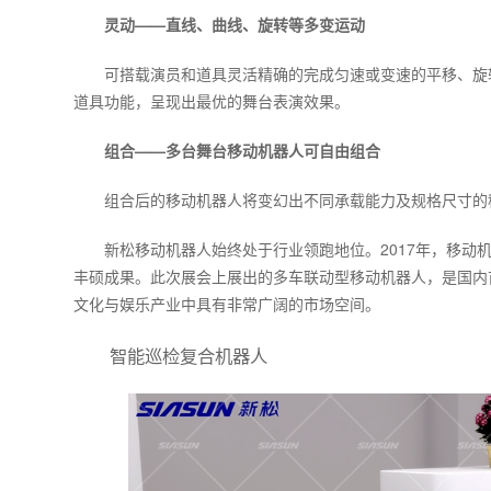
灵动——直线、曲线、旋转等多变运动
可搭载演员和道具灵活精确的完成匀速或变速的平移、旋
道具功能，呈现出最优的舞台表演效果。
组合——多台舞台移动机器人可自由组合
组合后的移动机器人将变幻出不同承载能力及规格尺寸的
新松移动机器人始终处于行业领跑地位。2017年，移动
丰硕成果。此次展会上展出的多车联动型移动机器人，是国内
文化与娱乐产业中具有非常广阔的市场空间。
智能巡检复合机器人