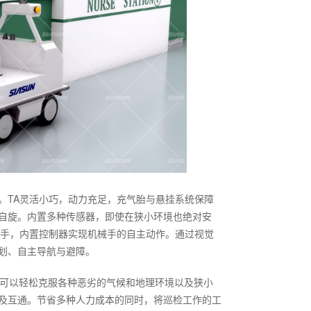
。TA灵活小巧，动力充足，充气胎与悬挂系统保障
自旋。内置多种传感器，即使在狭小环境也绝对安
械手，内置控制器实现机械手的自主动作。通过视觉
划、自主导航与避障。
巧。可以轻松克服各种恶劣的气候和地理环境以及狭小
及互通。节省多种人力成本的同时，将巡检工作的工