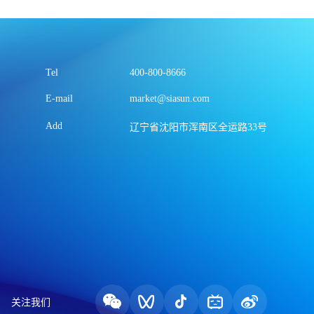
Tel
400-800-8666
E-mail
market@siasun.com
Add
辽宁省沈阳市浑南区全运路33号
关注我们