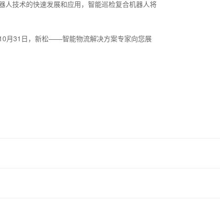
器人技术的快速发展和应用，智能巡检复合机器人将
0月31日，新松——智能物流解决方案专家向您展