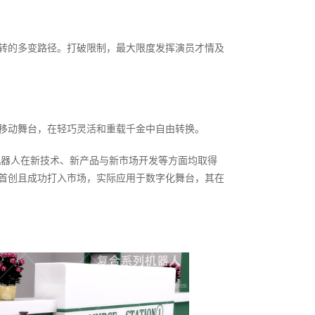
转的多变路径。打破限制，最大限度发挥演员才情及
移动舞台，在轻巧灵活和重载千金中自由转换。
机器人在新技术、新产品与新市场开发等方面均取得
首创且成功打入市场，实际应用于数字化舞台，其在