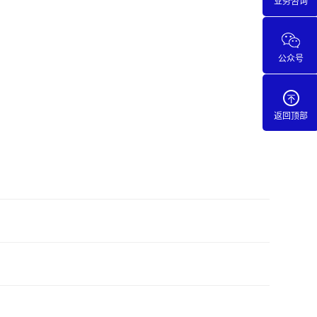
业务咨询
公众号
返回顶部