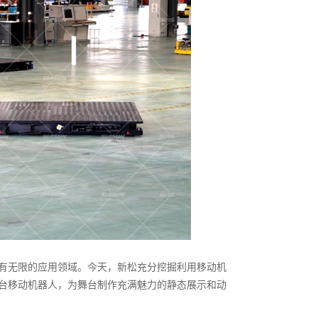
有无限的应用领域。今天，新松充分挖掘利用移动机
台移动机器人，为舞台制作充满魅力的静态展示和动