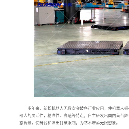
多年来，新松机器人无数次突破各行业应用，使机器人拥
器人的灵活性，精准性、高速等特点，自主研发出国内首台舞
态背景，使舞台和演出打破限制，为艺术增添无限想象。