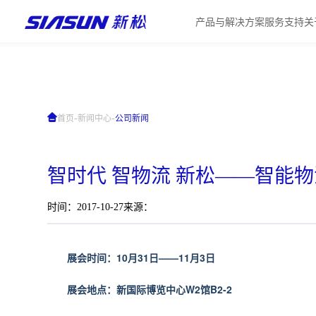
产品与解决方案
服务支持
关
-
-
首页
新闻中心
公司新闻
智时代 智物流 新松——智能
时间：2017-10-27
来源：
展会时间：10月31日——11月3日
展会地点：新国际博览中心W2馆B2-2