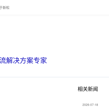
于新松
物流解决方案专家
相关新闻
2026-07-18