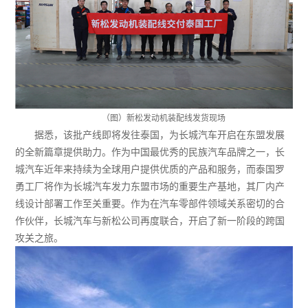
（图）新松发动机装配线发货现场
据悉，该批产线即将发往泰国，为长城汽车开启在东盟发展
的全新篇章提供助力。作为中国最优秀的民族汽车品牌之一，长
城汽车近年来持续为全球用户提供优质的产品和服务，而泰国罗
勇工厂将作为长城汽车发力东盟市场的重要生产基地，其厂内产
线设计部署工作至关重要。作为在汽车零部件领域关系密切的合
作伙伴，长城汽车与新松公司再度联合，开启了新一阶段的跨国
攻关之旅。