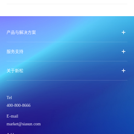
产品与解决方案
服务支持
关于新松
Tel
400-800-8666
E-mail
market@siasun.com