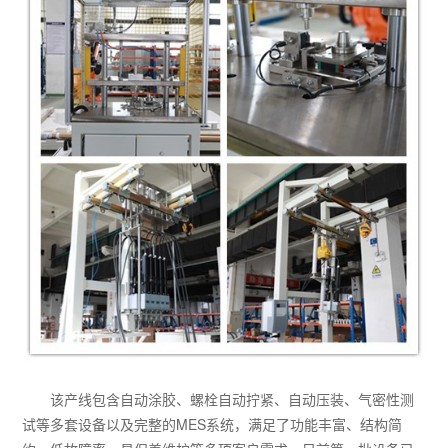
该产线包含自动涂胶、螺栓自动拧紧、自动压装、气密性测
试等多套设备以及完整的MES系统，满足了功能丰富、结构简