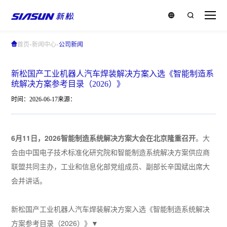
-
-
首页
新闻中心
公司新闻
新松国产工业机器人汽车焊装解决方案入选《智能制造系
统解决方案参考目录（2026）》
时间：2026-06-17
来源：
6月11日，2026智能制造系统解决方案大会在北京隆重召开
。大
会由中国电子技术标准化研究院和智能制造系统解决方案供应商
联盟共同主办，工业和信息化部党组成员、副部长辛国斌出席大
会并讲话。
新松国产工业机器人汽车焊装解决方案入选《智能制造系统解决
方案参考目录（2026）》▼