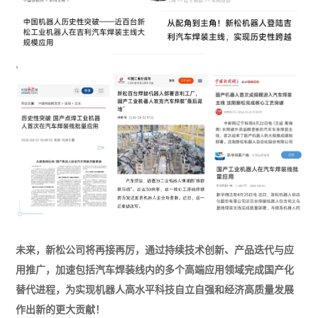
,
未来，新松公司将再接再厉，通过持续技术创新、产品迭代与应
用推广，加速包括汽车焊装线内的多个高端应用领域完成国产化
替代进程，为实现机器人高水平科技自立自强和经济高质量发展
作出新的更大贡献！