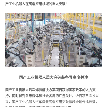
产工业机器人在高端应用领域的重大突破
！
国产工业机器人重大突破获各界高度关注
国产工业机器人汽车焊装解决方案项目获得国家政策的大力支
持，同时得到各级媒体和社会各界的广泛关注
。近日项目宣发以
来，国产工业机器人汽车焊装高端应用突破掀起全域传播热潮，