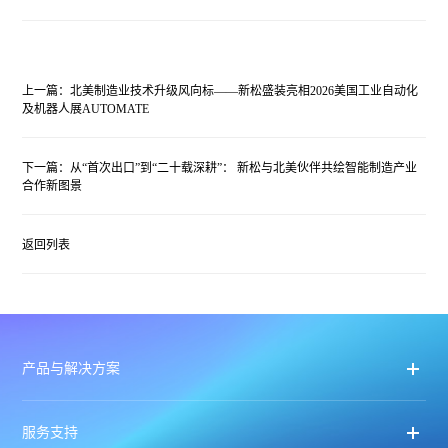
上一篇：北美制造业技术升级风向标——新松盛装亮相2026美国工业自动化
及机器人展AUTOMATE
下一篇：从“首次出口”到“二十载深耕”： 新松与北美伙伴共绘智能制造产业
合作新图景
返回列表
产品与解决方案
服务支持