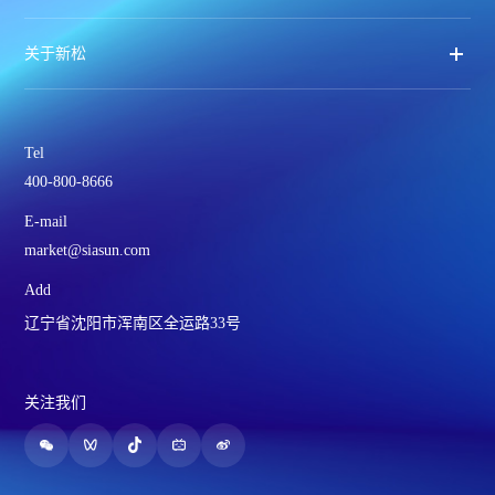
关于新松
Tel
400-800-8666
E-mail
market@siasun.com
Add
辽宁省沈阳市浑南区全运路33号
关注我们