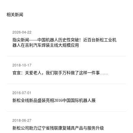
相关新闻
2026-04-22
指尖新闻——中国机器人历史性突破！近百台新松工业机
器人在吉利汽车焊装主线大规模应用
2018-10-17
官宣：关爱老人，我们联手万科做了这样一件事……
2016-07-01
新松全线新品盛装亮相2016中国国际机器人展
2018-06-27
新松公司助力辽宁省残联康复辅具产品与服务升级