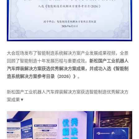
大会现场发布了智能制造系统解决方案产业发展成果视频，全景
回顾了智能制造十年发展历程与重要成效。
新松国产工业机器人
汽车焊装解决方案获选优秀解决方案成果，并成功入选《智能制
造系统解决方案参考目录（2026）》
。
新松国产工业机器人汽车焊装解决方案获选智能制造优秀解决方
案成果▼