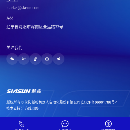
E-mail
market@siasun.com
Add
辽宁省沈阳市浑南区全运路33号
关注我们
版权所有 © 沈阳新松机器人自动化股份有限公司 |
辽ICP备06001786号-1
技术支持：
方维网络