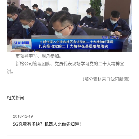
市领导李军、周舟参加。
新松公司管理团队、党员代表现场学习党的二十大精神宣
讲。
（部分素材来自沈阳新闻）
相关新闻
2018-12-19
5G究竟有多快？机器人比你先知道！