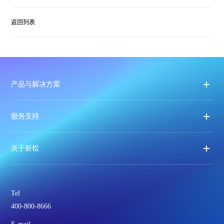
返回列表
产品与解决方案
服务支持
关于新松
Tel
400-800-8666