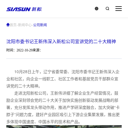
-
-
首页
新闻中心
公司新闻
沈阳市委书记王新伟深入新松公司宣讲党的二十大精神
时间：2022-10-29
来源：
10月28日上午，辽宁省委常委、沈阳市委书记王新伟深入企
业和社区，向企业一线职工、社区工作者和基层党员干部群众宣
讲党的二十大精神。
走进沈阳新松公司，王新伟详细了解企业生产经营情况，鼓
励企业深刻领会党的二十大关于加快实施创新驱动发展战略的部
署，充分发挥龙头带动作用，推进产学研深度融合，加大突破“卡
脖子”问题力度，建好产业园区吸引上下游企业集聚发展，推出更
多体现中国速度、中国水平的技术和产品。