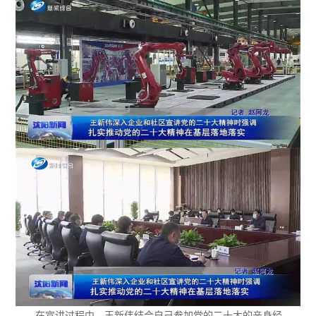
在宣讲过程中，王新伟结合自己参加党的二十大的亲身经