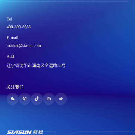
Tel
400-800-8666
E-mail
market@siasun.com
Add
辽宁省沈阳市浑南区全运路33号
关注我们