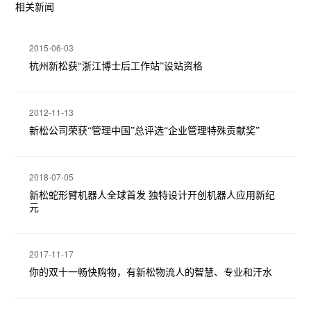
相关新闻
2015-06-03
杭州新松获“浙江博士后工作站”设站资格
2012-11-13
新松公司荣获“管理中国”总评选“企业管理特殊贡献奖”
2018-07-05
新松蛇形臂机器人全球首发 独特设计开创机器人应用新纪
元
2017-11-17
你的双十一畅快购物，有新松物流人的智慧、专业和汗水