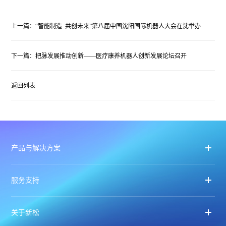
上一篇：“智能制造 共创未来”第八届中国沈阳国际机器人大会在沈举办
下一篇：把脉发展推动创新——医疗康养机器人创新发展论坛召开
返回列表
产品与解决方案
服务支持
关于新松