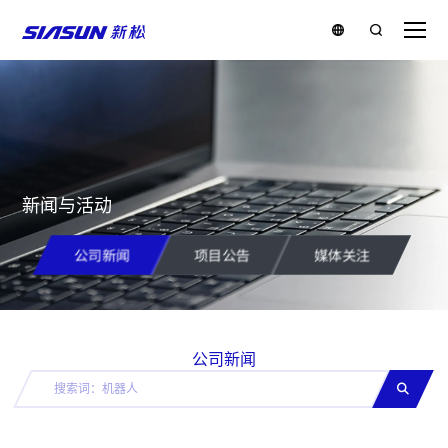
新闻与活动
公司新闻
项目公告
媒体关注
公司新闻