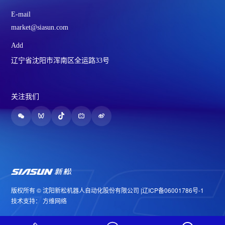
E-mail
market@siasun.com
Add
辽宁省沈阳市浑南区全运路33号
关注我们
版权所有 © 沈阳新松机器人自动化股份有限公司 |
辽ICP备06001786号-1
技术支持：
方维网络