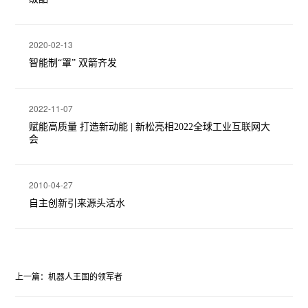
2020-02-13
智能制“罩” 双箭齐发
2022-11-07
赋能高质量 打造新动能 | 新松亮相2022全球工业互联网大
会
2010-04-27
自主创新引来源头活水
上一篇：机器人王国的领军者