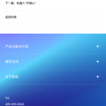
下一篇：机器人“中国心”
返回列表
产品与解决方案
服务支持
关于新松
Tel
400-800-8666