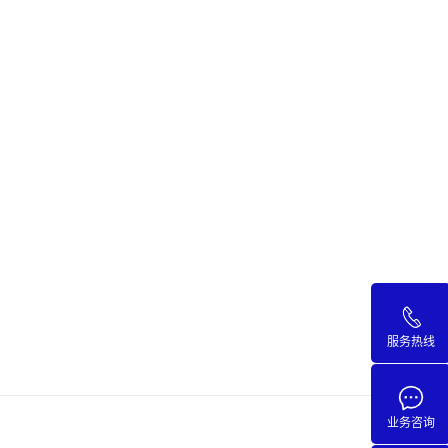
服务热线
业务咨询