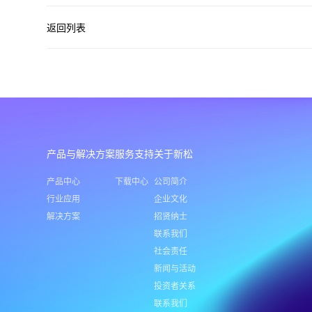
返回列表
产品与解决方案
服务支持
关于新松
产品中心
下载中心
公司简介
行业应用
企业文化
解决方案
招贤纳士
联系我们
社会责任
新闻与活动
投资者关系
联系我们