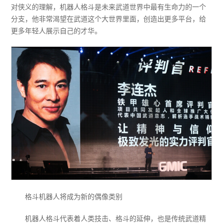
对侠义的理解，机器人格斗是未来武道世界中最有生命力的一个
分支，他非常渴望在武道这个大世界里面，创造出更多平台，给
更多年轻人展示自己的才华。
格斗机器人将成为新的偶像类别
机器人格斗代表着人类技击、格斗的延伸，也是传统武道精