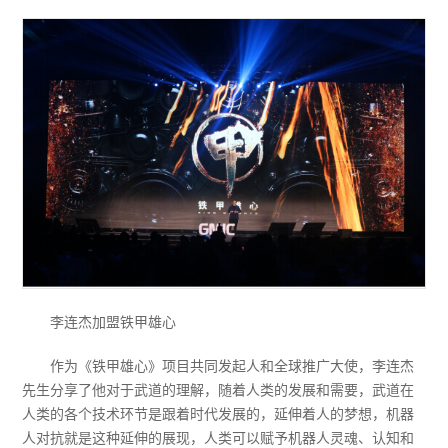
李连杰加盟铁甲雄心
作为《铁甲雄心》项目共同发起人和全球推广大使，李连杰
先生分享了他对于武道的理解，随着人类的发展和需要，武道在
人类的各个技术环节是跟着时代发展的，延伸着人的梦想，机器
人对抗就是这种延伸的展现，人类可以赋予机器人灵魂、认知和