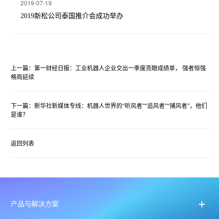
2019-07-19
2019新松公司泰国推介会成功举办
上一篇：第一财经日报：工业机器人企业交出一季度亮眼成绩单， 强者恒强
格局延续
下一篇：新华社新媒体专线：机器人世界的“听风者”“追风者”“捕风者”，他们
是谁？
返回列表
产品与解决方案