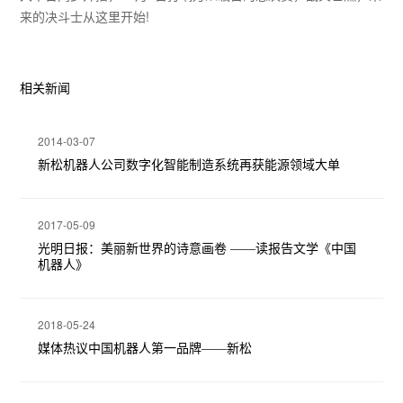
来的决斗士从这里开始!
相关新闻
2014-03-07
新松机器人公司数字化智能制造系统再获能源领域大单
2017-05-09
光明日报：美丽新世界的诗意画卷 ——读报告文学《中国
机器人》
2018-05-24
媒体热议中国机器人第一品牌——新松