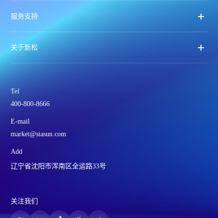
服务支持
关于新松
Tel
400-800-8666
E-mail
market@siasun.com
Add
辽宁省沈阳市浑南区全运路33号
关注我们