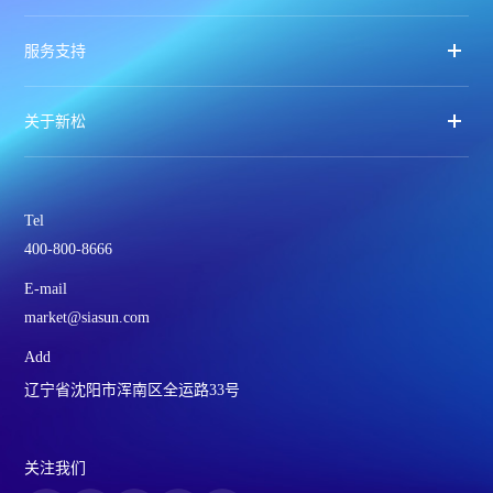
服务支持
关于新松
Tel
400-800-8666
E-mail
market@siasun.com
Add
辽宁省沈阳市浑南区全运路33号
关注我们