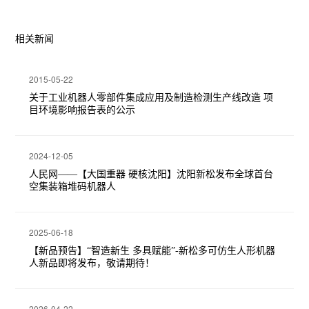
相关新闻
2015-05-22
关于工业机器人零部件集成应用及制造检测生产线改造 项
目环境影响报告表的公示
2024-12-05
人民网——【大国重器 硬核沈阳】沈阳新松发布全球首台
空集装箱堆码机器人
2025-06-18
【新品预告】“智造新生 多具赋能”-新松多可仿生人形机器
人新品即将发布，敬请期待！
2026-04-22