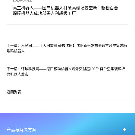
高工机器人——国产机器人打破高端场景垄断！新松百台
焊接机器人成功部署吉利超级工厂
上一篇：人民网——【大国重器 硬核沈阳】沈阳新松发布全球首台空集装箱
堆码机器人
下一篇：环球科技网——港口移动机器人海外交付超100台 首台空集装箱堆
码机器人发布
返回列表
产品与解决方案