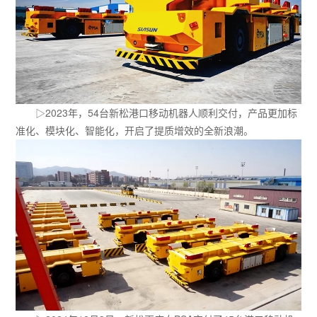
▷2023年，54台新松港口移动机器人顺利交付，产品更加标
准化、模块化、智能化，开启了提质增效的全新浪潮。