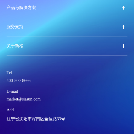
产品与解决方案
服务支持
关于新松
Tel
400-800-8666
E-mail
market@siasun.com
Add
辽宁省沈阳市浑南区全运路33号