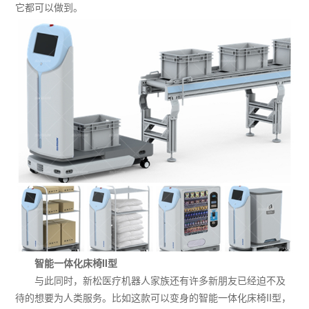
它都可以做到。
智能一体化床椅II型
与此同时，新松医疗机器人家族还有许多新朋友已经迫不及
待的想要为人类服务。比如这款可以变身的智能一体化床椅II型，