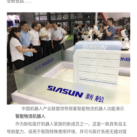
全新思路……
中国机器人产业联盟领导观看智能物流机器人功能演示
智能物流机器人
作为新松医疗机器人家族的新成员之一，这是一款具有自主
导航能力、适用于医院特殊使用环境、并可与医疗系统无缝对接