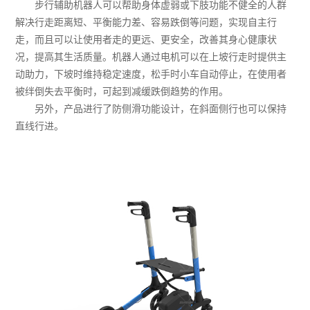
步行辅助机器人可以帮助身体虚弱或下肢功能不健全的人群
解决行走距离短、平衡能力差、容易跌倒等问题，实现自主行
走，而且可以让使用者走的更远、更安全，改善其身心健康状
况，提高其生活质量。机器人通过电机可以在上坡行走时提供主
动助力，下坡时维持稳定速度，松手时小车自动停止，在使用者
被绊倒失去平衡时，可起到减缓跌倒趋势的作用。
另外，产品进行了防侧滑功能设计，在斜面侧行也可以保持
直线行进。