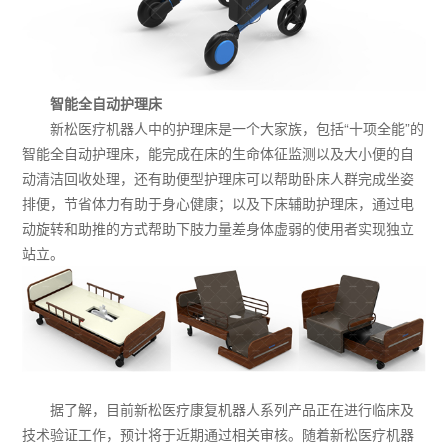
智能全自动护理床
新松医疗机器人中的护理床是一个大家族，包括“十项全能”的
智能全自动护理床，能完成在床的生命体征监测以及大小便的自
动清洁回收处理，还有助便型护理床可以帮助卧床人群完成坐姿
排便，节省体力有助于身心健康；以及下床辅助护理床，通过电
动旋转和助推的方式帮助下肢力量差身体虚弱的使用者实现独立
站立。
据了解，目前新松医疗康复机器人系列产品正在进行临床及
技术验证工作，预计将于近期通过相关审核。随着新松医疗机器