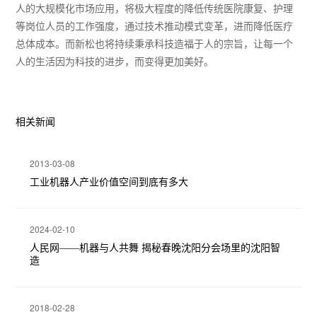
人的大规模化市场应用，将极大程度的降低传统医院康复、护理
等岗位人员的工作强度，通过技术推动模式变革，进而降低医疗
总体成本。而新松也将持续秉承科技造福于人的宗旨，让每一个
人的生活因为科技的进步，而变得更加美好。
相关新闻
2013-03-08
工业机器人产业价值空间到底有多大
2024-02-10
人民网——机器与人共舞 揭秘春晚沈阳分会场里的沈阳智
造
2018-02-28