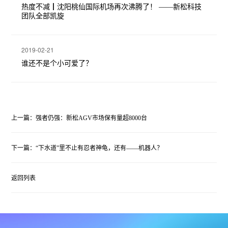
热度不减┃沈阳桃仙国际机场再次沸腾了！ ——新松科技
团队全部凯旋
2019-02-21
谁还不是个小可爱了？
上一篇：强者仍强：新松AGV市场保有量超8000台
下一篇：“下水道”里不止有忍者神龟，还有——机器人？
返回列表