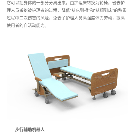
它可以把身体的一部分分离出来，由护理床转换为轮椅，省去护
理人员搬抬被护理者的过程，降低“从床到椅”和“从椅到床”的移乘
过程中二次伤害的风险，免去了护理人员高强度体力劳动，提高
使用者的自活动能力。
步行辅助机器人