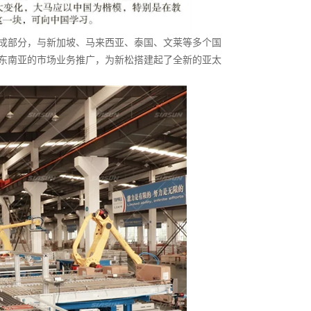
成部分，与新加坡、马来西亚、泰国、文莱等多个国
东南亚的市场业务推广，为新松搭建起了全新的亚太