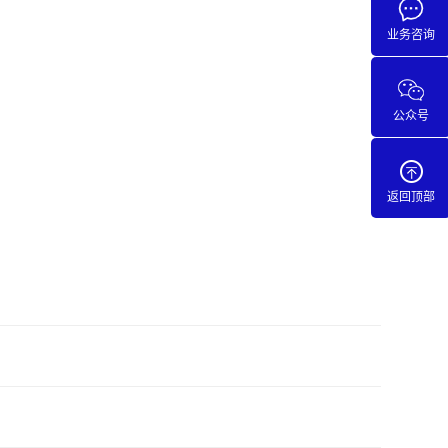
业务咨询
公众号
返回顶部