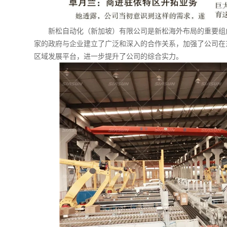
新松自动化（新加坡）有限公司是新松海外布局的重要组
家的政府与企业建立了广泛和深入的合作关系，加强了公司在
区域发展平台，进一步提升了公司的综合实力。