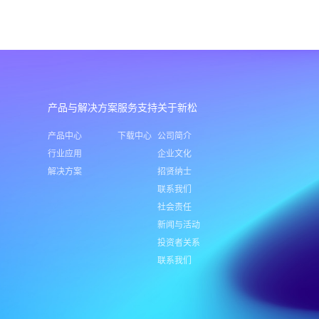
产品与解决方案
服务支持
关于新松
产品中心
下载中心
公司简介
行业应用
企业文化
解决方案
招贤纳士
联系我们
社会责任
新闻与活动
投资者关系
联系我们