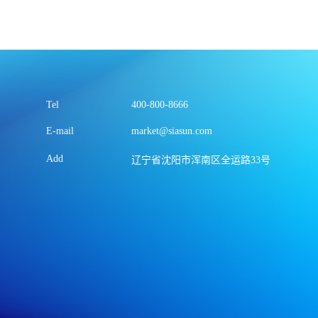
Tel
400-800-8666
E-mail
market@siasun.com
Add
辽宁省沈阳市浑南区全运路33号