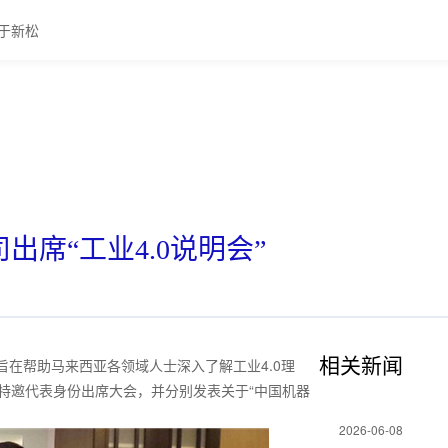
于新松
席“工业4.0说明会”
相关新闻
，旨在帮助马来西亚各领域人士深入了解工业4.0理
特邀代表身份出席大会，并分别发表关于“中国机器
2026-06-08