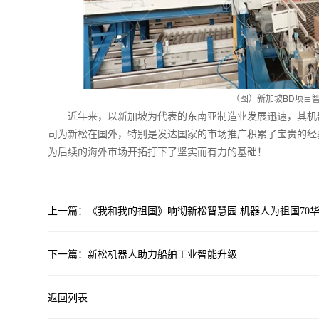
（图）新加坡BD项目
近年来，以新加坡为代表的东南亚制造业发展迅速，其机
司为新松在国外，特别是发达国家的市场推广积累了宝贵的经
为后续的海外市场开拓打下了坚实而有力的基础！
上一篇：《我和我的祖国》响彻新松智慧园 机器人为祖国70
下一篇：新松机器人助力船舶工业智能升级
返回列表