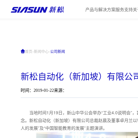
产品与解决方案
服务支持
关
-
-
首页
新闻中心
公司新闻
新松自动化（新加坡）有限公司出
时间：2019-01-22
来源：
当地时间1月19日，新山中华公会举办“工业4.0说明会”
念。新松自动化（新加坡）有限公司总裁赵晨及董事卓月兰以
人的发展”及“中国智能教育的发展”主题演讲。