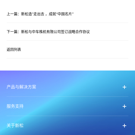
上一篇：新松造”走出去 ，成就“中国名片”
下一篇：新松与中车株机有限公司签订战略合作协议
返回列表
产品与解决方案
服务支持
关于新松