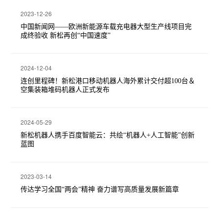
2023-12-26
中国新闻网——欧洲新能源车载充电器大型生产线项目完
成终验收 新松再创“中国速度”
2024-12-04
连创里程碑！新松港口移动机器人海外累计交付超100台＆
空集装箱堆码机器人正式发布
2024-05-29
新松机器人携手百度智能云：共绘“机器人+人工智能”创新
蓝图
2023-03-14
传达学习全国“两会”精神 奋力谱写高质量发展新篇章