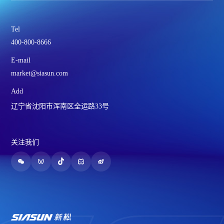
Tel
400-800-8666
E-mail
market@siasun.com
Add
辽宁省沈阳市浑南区全运路33号
关注我们