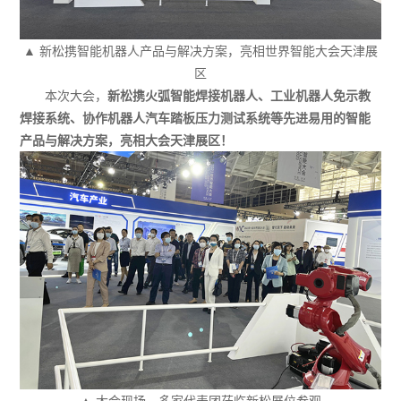
▲ 新松携智能机器人产品与解决方案，亮相世界智能大会天津展
区
本次大会，
新松携火弧智能焊接机器人、工业机器人免示教
焊接系统、协作机器人汽车踏板压力测试系统等先进易用的智能
产品与解决方案，亮相大会天津展区！
▲ 大会现场，多家代表团莅临新松展位参观