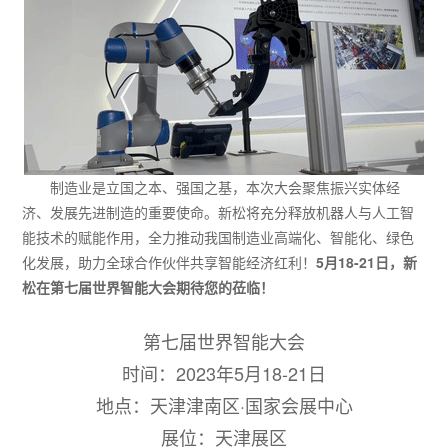
制造业是立国之本、强国之基，本次大会聚焦振兴实体经
济、发展先进制造的重要使命。新松将充分释放机器人与人工智
能技术的赋能作用，全力推动我国制造业高端化、智能化、绿色
化发展，助力全球合作伙伴共享智能经济红利！
5月18-21日，新
松在第七届世界智能大会期待您的莅临！
第七届世界智能大会
时间：2023年5月18-21日
地点：天津津南区·国家会展中心
展位：天津展区