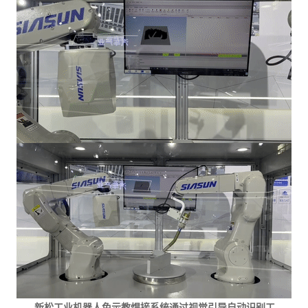
新松工业机器人免示教焊接系统通过视觉引导自动识别工