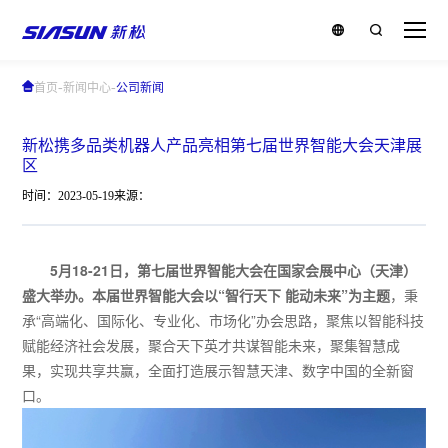
-
-
首页
新闻中心
公司新闻
新松携多品类机器人产品亮相第七届世界智能大会天津展
区
时间：2023-05-19
来源：
5月18-21日，第七届世界智能大会在国家会展中心（天津）
盛大举办。本届世界智能大会以“智行天下 能动未来”为主题
，秉
承“高端化、国际化、专业化、市场化”办会思路，聚焦以智能科技
赋能经济社会发展，聚合天下英才共谋智能未来，聚集智慧成
果，实现共享共赢，全面打造展示智慧天津、数字中国的全新窗
口。