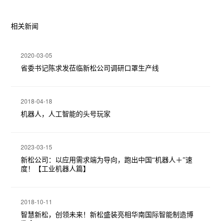
相关新闻
2020-03-05
省委书记陈求发莅临新松公司调研口罩生产线
2018-04-18
机器人，人工智能的头号玩家
2023-03-15
新松公司：以应用需求端为导向，跑出中国“机器人＋”速
度！【工业机器人篇】
2018-10-11
智慧新松，创领未来！新松盛装亮相华南国际智能制造博