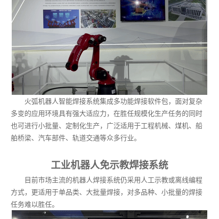
火弧机器人智能焊接系统集成多功能焊接软件包，面对复杂
多变的应用环境具有强大适应力，在胜任规模化生产任务的同时
也可进行小批量、定制化生产，广泛适用于工程机械、煤机、船
舶桥梁、汽车部件、轨道交通等众多行业。
工业机器人免示教焊接系统
目前市场主流的机器人焊接系统仍采用人工示教或离线编程
方式，更适用于单品类、大批量焊接，对多品种、小批量的焊接
任务难以胜任。