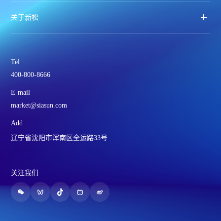
关于新松
Tel
400-800-8666
E-mail
market@siasun.com
Add
辽宁省沈阳市浑南区全运路33号
关注我们