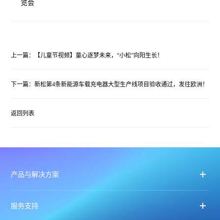
览会
上一篇：【儿童节视频】童心逐梦未来，“小松”向阳生长！
下一篇：新松第4条新能源车载充电器大型生产线项目验收通过，发往欧洲！
返回列表
产品与解决方案
服务支持