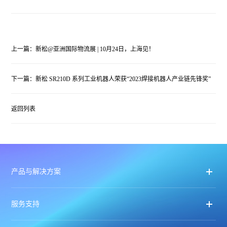
上一篇：新松@亚洲国际物流展 | 10月24日，上海见！
下一篇：新松 SR210D 系列工业机器人荣获“2023焊接机器人产业链先锋奖”
返回列表
产品与解决方案
服务支持