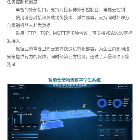
任务控制和调度
丰富的外部接口，支持对接多种外部控制台、电梯云控制
使用消息对接和负载均衡技术、弹性部署，支持同时处理万
台级别机器人并发数据
采用HTTP、TCP、MQTT等多种协议，可支持VDA5050等标
准接入
根据业务需要卫煋云支持快速私有化部署，为企业内部网络
安全提供有力的保障，同时经第三方检测，通过了入侵和注入等
测试
智能仓储物流数字孪生系统