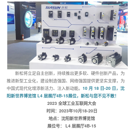
新松将立足自主创新，持续推出更多软、硬件创新产品，为
推进新型工业化，建设制造强国、网络强国提供更坚实支撑，为
中国式现代化增添新活力、注入新动能。
10 月 18 日-20 日，沈
阳新世界博览馆 L4 层展厅4B-15展位，新松与您不见不散！
2023 全球工业互联网大会
时间：2023年10月18-20日
地点：沈阳新世界博览馆
展位号： L4 层展厅4B-15