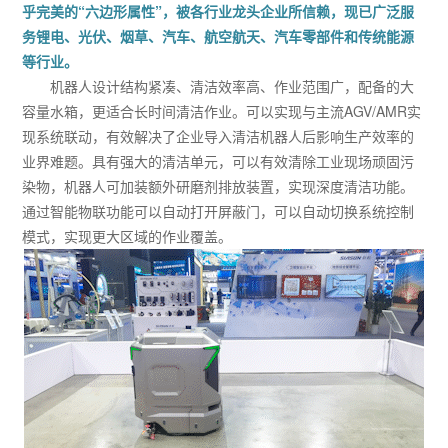
乎完美的“六边形属性”，被各行业龙头企业所信赖，现已广泛服
务锂电、光伏、烟草、汽车、航空航天、汽车零部件和传统能源
等行业。
机器人设计结构紧凑、清洁效率高、作业范围广，配备的大
容量水箱，更适合长时间清洁作业。可以实现与主流AGV/AMR实
现系统联动，有效解决了企业导入清洁机器人后影响生产效率的
业界难题。具有强大的清洁单元，可以有效清除工业现场顽固污
染物，机器人可加装额外研磨剂排放装置，实现深度清洁功能。
通过智能物联功能可以自动打开屏蔽门，可以自动切换系统控制
模式，实现更大区域的作业覆盖。