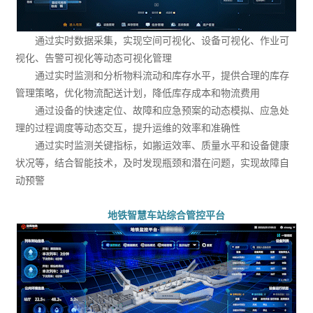
通过实时数据采集，实现空间可视化、设备可视化、作业可
视化、告警可视化等动态可视化管理
通过实时监测和分析物料流动和库存水平，提供合理的库存
管理策略，优化物流配送计划，降低库存成本和物流费用
通过设备的快速定位、故障和应急预案的动态模拟、应急处
理的过程调度等动态交互，提升运维的效率和准确性
通过实时监测关键指标，如搬运效率、质量水平和设备健康
状况等，结合智能技术，及时发现瓶颈和潜在问题，实现故障自
动预警
地铁智慧车站综合管控平台