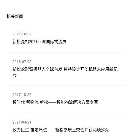
相关新闻
2021-10-27
新松亮相2021亚洲国际物流展
2018-07-05
新松蛇形臂机器人全球首发 独特设计开创机器人应用新纪
元
2017-10-27
智时代 智物流 新松——智能物流解决方案专家
2021-04-21
致力民生 锚定痛点——新松参展上交会并获两项殊荣