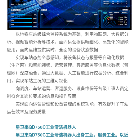
以地铁车站级综合监控系统为基础，利用物联网、大数据分
析、视频智能分析等技术，面向运营提供精细化、高效化的智能
应用，面向运维提供实时、全面的设备状态数据
实现车站态势全息感知，将设备状态与报警等自动化数据
（生产网）和智能视频、运营管理、客运服务等信息化数据（管
理网）深度融合，通过大数据、人工智能进行挖掘分析、综合利
用，实现车站工况的三维可视化
向调度、车站运营、客运服务、设备维保等各级工班人员定
制符合其岗位要求的信息和操作界面
实现面向运营管理和设备管理的系统功能，有效提升了车站
运营效率及服务质量
星卫来QD750C工业清洁机器人
星卫来QD750C工业清洁机器人出身工业，服务工业。以近