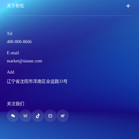
关于新松
Tel
400-800-8666
E-mail
market@siasun.com
Add
辽宁省沈阳市浑南区全运路33号
关注我们