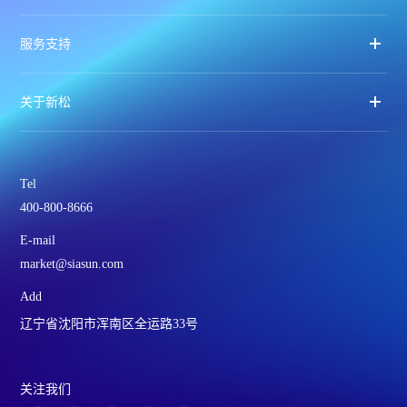
服务支持
关于新松
Tel
400-800-8666
E-mail
market@siasun.com
Add
辽宁省沈阳市浑南区全运路33号
关注我们