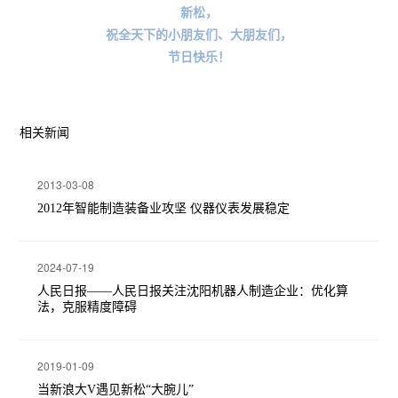
新松，
祝全天下的小朋友们、大朋友们，
节日快乐！
相关新闻
2013-03-08
2012年智能制造装备业攻坚 仪器仪表发展稳定
2024-07-19
人民日报——人民日报关注沈阳机器人制造企业：优化算
法，克服精度障碍
2019-01-09
当新浪大V遇见新松“大腕儿”