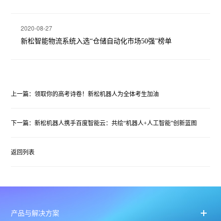
2020-08-27
新松智能物流系统入选“仓储自动化市场50强”榜单
上一篇：领取你的高考诗卷！新松机器人为全体考生加油
下一篇：新松机器人携手百度智能云：共绘“机器人+人工智能”创新蓝图
返回列表
产品与解决方案