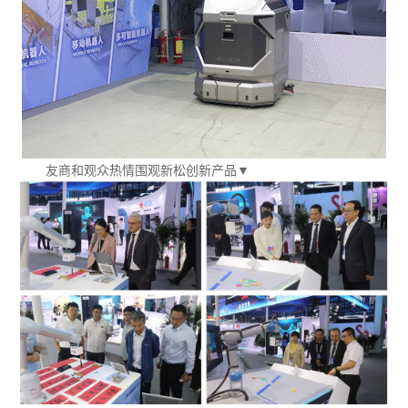
友商和观众热情围观新松创新产品▼