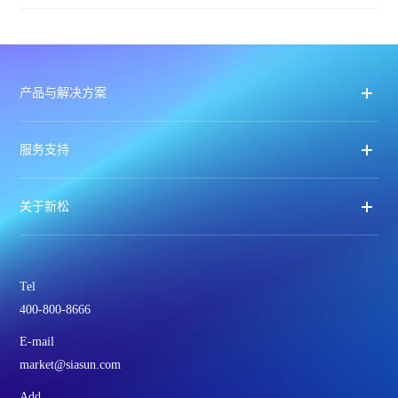
产品与解决方案
服务支持
关于新松
Tel
400-800-8666
E-mail
market@siasun.com
Add