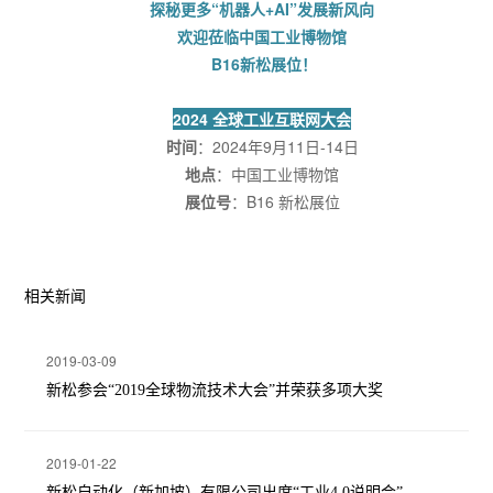
探秘更多“机器人+AI”发展新风向
欢迎莅临中国工业博物馆
B16新松展位！
2024 全球工业互联网大会
时间
：2024年9月11日-14日
地点
：中国工业博物馆
展位号
：B16 新松展位
相关新闻
2019-03-09
新松参会“2019全球物流技术大会”并荣获多项大奖
2019-01-22
新松自动化（新加坡）有限公司出席“工业4.0说明会”