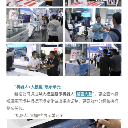
“机器人+大模型”展示单元
新松公司通过
AI大模型赋予机器人“
最强大脑
”
，更全面地感
知周围环境并根据环境变化做出相应调整，更高效地分解和执行
复杂任务。
“机器人+大模型”展示单元▼