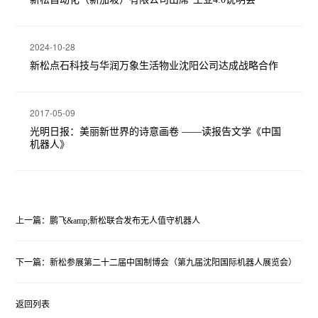
2024-10-28
新松点石科技与华润万象生活物业沈阳公司达成战略合作
2017-05-09
光明日报：美丽新世界的诗意画卷 ——读报告文学《中国
机器人》
上一篇：鹏飞&amp;新松联合发布无人值守机器人
下一篇：新松参展第二十二届中国制博会（第九届沈阳国际机器人展览会）
返回列表