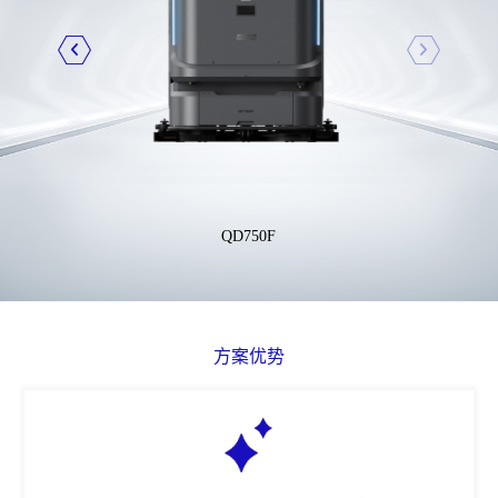
QD750F
方案优势