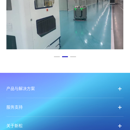
产品与解决方案
服务支持
关于新松