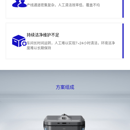
产线通道密集复杂，人工清洁效率低、覆盖不均
持续洁净维护不足
车间长时间运转，人工难以实现7×24小时清洁，环境洁净
度难以长期保持
方案组成