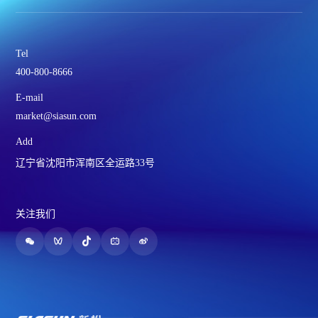
Tel
400-800-8666
E-mail
market@siasun.com
Add
辽宁省沈阳市浑南区全运路33号
关注我们