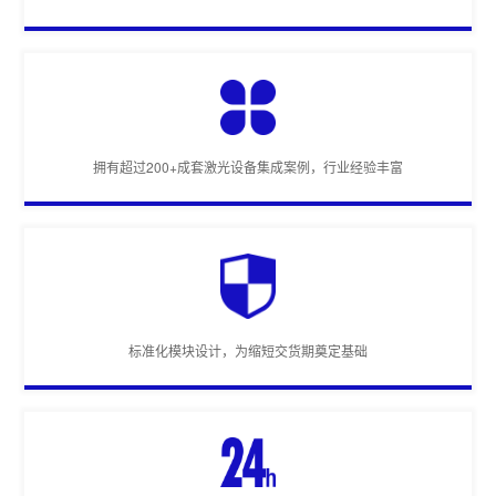
拥有超过200+成套激光设备集成案例，行业经验丰富
标准化模块设计，为缩短交货期奠定基础