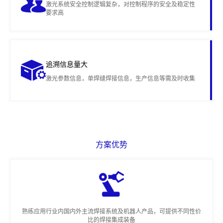
激光系统安全控制逻辑复杂，对控制程序的安全及稳定性
要求高
追溯信息量大
激光参数信息，单焊缝焊接信息，生产信息等需及时收集
方案优势
熟练应用行业内国内外主流焊接系统及机器人产品，可提供不同性价
比的焊接集成装备