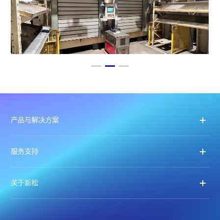
产品与解决方案
服务支持
关于新松