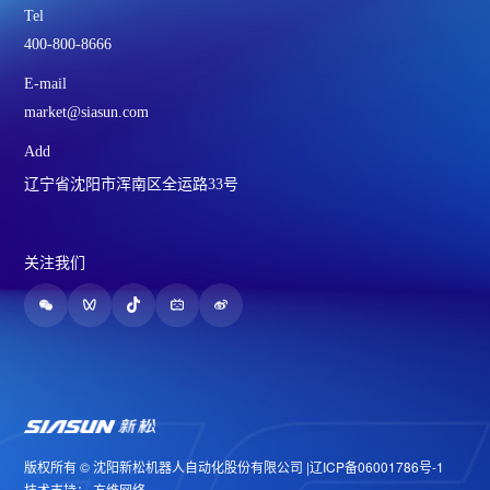
Tel
400-800-8666
E-mail
market@siasun.com
Add
辽宁省沈阳市浑南区全运路33号
关注我们
版权所有 © 沈阳新松机器人自动化股份有限公司 |
辽ICP备06001786号-1
技术支持：
方维网络