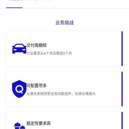
业务挑战
交付周期短
行业要求从4个月压缩至2个月
可配置项多
从激光系统到安全及功能组件，标准化难度大
稳定性要求高