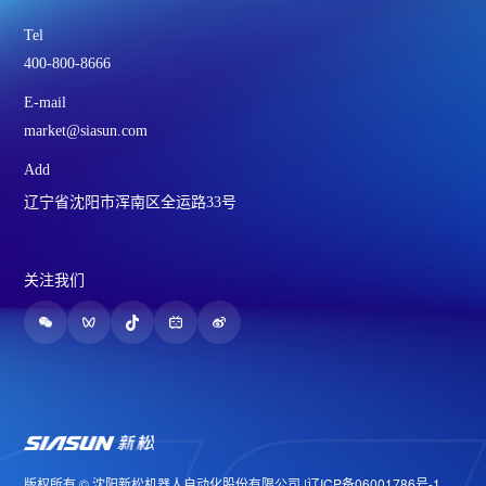
Tel
400-800-8666
E-mail
market@siasun.com
Add
辽宁省沈阳市浑南区全运路33号
关注我们
版权所有 © 沈阳新松机器人自动化股份有限公司 |
辽ICP备06001786号-1