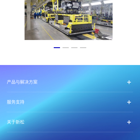
产品与解决方案
服务支持
关于新松