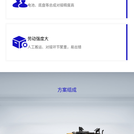
电池、底盘等总成对接精度高
劳动强度大
人工搬运、对接环节繁重，易出错
方案组成