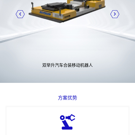
双举升汽车合装移动机器人
方案优势