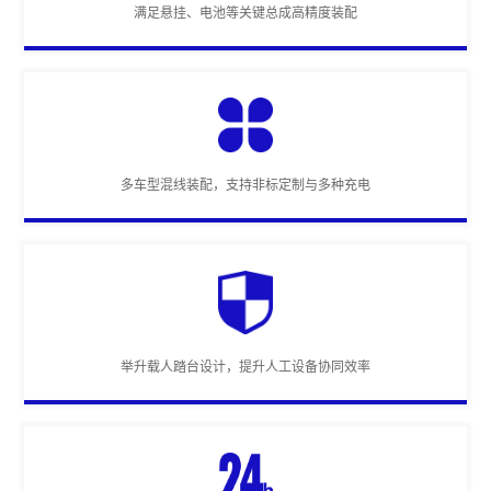
满足悬挂、电池等关键总成高精度装配
多车型混线装配，支持非标定制与多种充电
举升载人踏台设计，提升人工设备协同效率