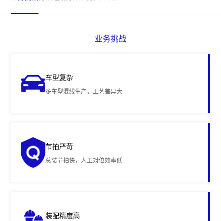
业务挑战
车型复杂
多车型混线生产，工艺差异大
节拍严苛
总装节拍快，人工对位效率低
装配精度高