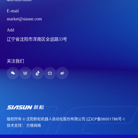
E-mail
market@siasun.com
Add
辽宁省沈阳市浑南区全运路33号
关注我们
版权所有 © 沈阳新松机器人自动化股份有限公司 |
辽ICP备06001786号-1
技术支持：
方维网络