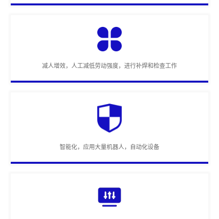
减人增效，人工减低劳动强度，进行补焊和检查工作
智能化，应用大量机器人，自动化设备