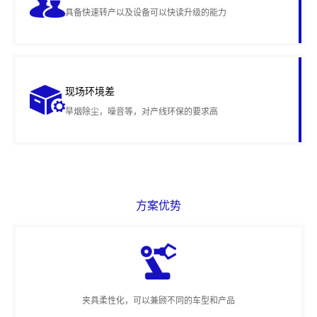
具备快速转产以及设备可以快读升级的能力
现场环境差
旱烟除尘，噪音等，对产线环保的要求高
方案优势
夹具柔性化，可以兼顾不同的车型和产品