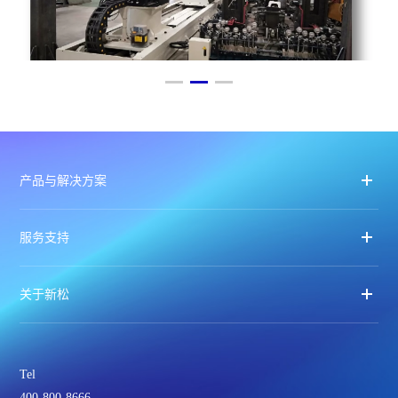
产品与解决方案
服务支持
关于新松
Tel
400-800-8666