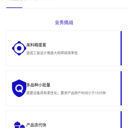
业务挑战
来料精度差
造成工装设计难度大和焊接效率低
多品种小批量
需要设备具有柔性化；要求产品转产时间小于15分钟
产品迭代快