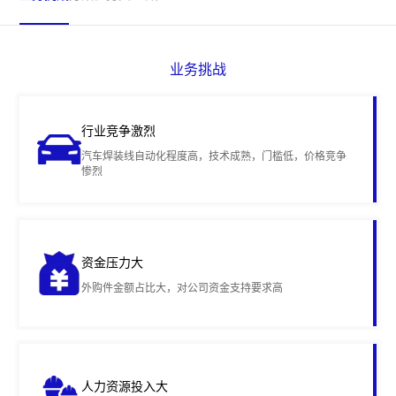
业务挑战
行业竞争激烈
汽车焊装线自动化程度高，技术成熟，门槛低，价格竞争
惨烈
资金压力大
外购件金额占比大，对公司资金支持要求高
人力资源投入大