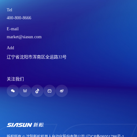
Tel
400-800-8666
E-mail
market@siasun.com
Add
辽宁省沈阳市浑南区全运路33号
关注我们
版权所有 © 沈阳新松机器人自动化股份有限公司 |
辽ICP备06001786号-1