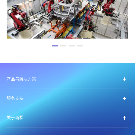
产品与解决方案
服务支持
关于新松