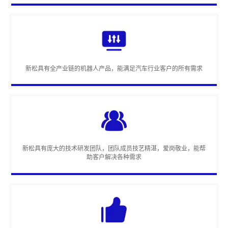
新松具有全产业链的机器人产品，能满足汽车行业客户的所有需求
新松具有庞大的技术研发团队，团队成员技艺精湛，爱岗敬业，能帮
助客户解决各种需求