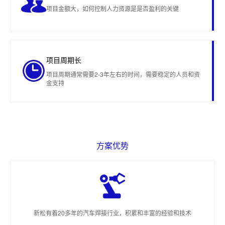
项目金额大，如何控制人力资源是是否盈利的关键
项目周期长
项目周期通常需要2-3年左右的时间，需要稳定的人员和资
金支持
方案优势
新松有着20多年的汽车焊接行业，积累和丰富的经验和技术