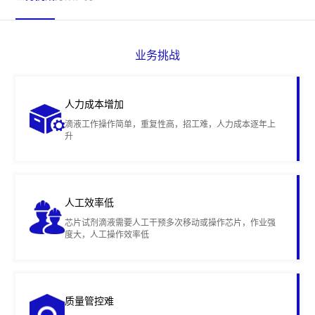
业务挑战
人力成本增加
滴液工作操作简单，重复性高，招工难，人力成本逐年上
升
人工效率低
芯片试剂滴液需要人工干预多次移动或操作芯片，作业强
度大，人工操作效率低
质量管控难