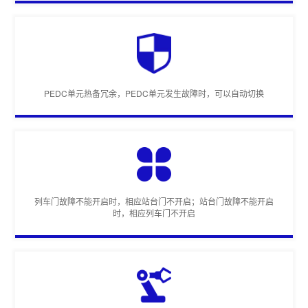
PEDC单元热备冗余，PEDC单元发生故障时，可以自动切换
列车门故障不能开启时，相应站台门不开启；站台门故障不能开启
时，相应列车门不开启