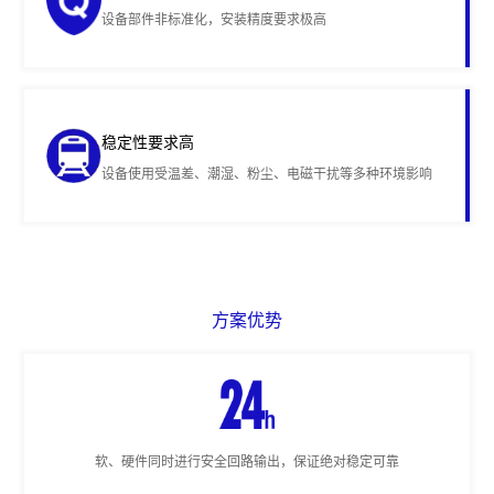
设备部件非标准化，安装精度要求极高
稳定性要求高
设备使用受温差、潮湿、粉尘、电磁干扰等多种环境影响
方案优势
软、硬件同时进行安全回路输出，保证绝对稳定可靠