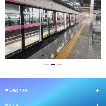
产品与解决方案
服务支持