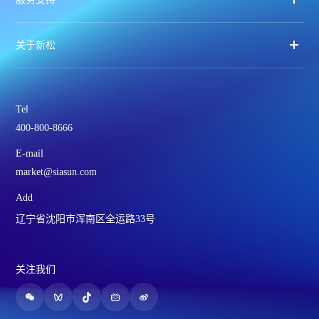
关于新松
Tel
400-800-8666
E-mail
market@siasun.com
Add
辽宁省沈阳市浑南区全运路33号
关注我们