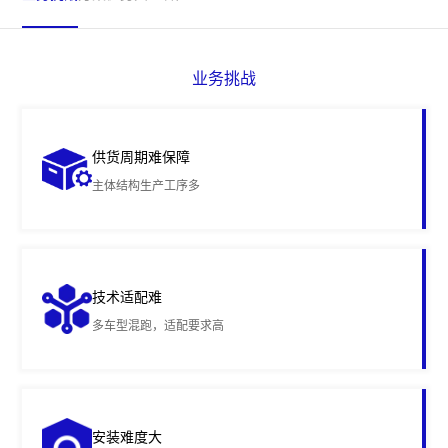
业务挑战
供货周期难保障
主体结构生产工序多
技术适配难
多车型混跑，适配要求高
安装难度大