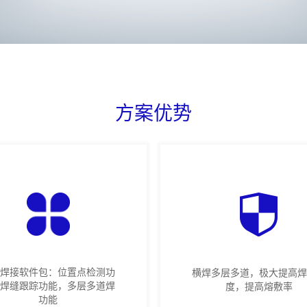
方案优势
能焊接软件包：位置点检测功
横焊多层多道，极大提高焊
，焊缝跟踪功能，多层多道焊
度，提高熔敷率
功能