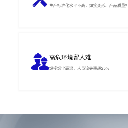
生产标准化水平不高，焊接变形、产品质量
高危环境留人难
焊接烟尘高温，人员流失率超25%