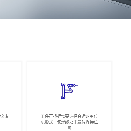
工件可根据需要选择合适的变位
接速
机形式，使焊缝处于最优焊接位
置