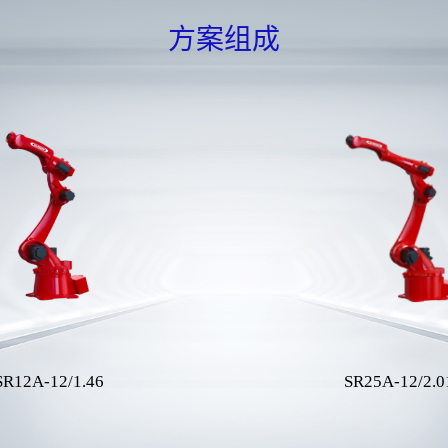
方案组成
SR12A-12/1.46
SR25A-12/2.0