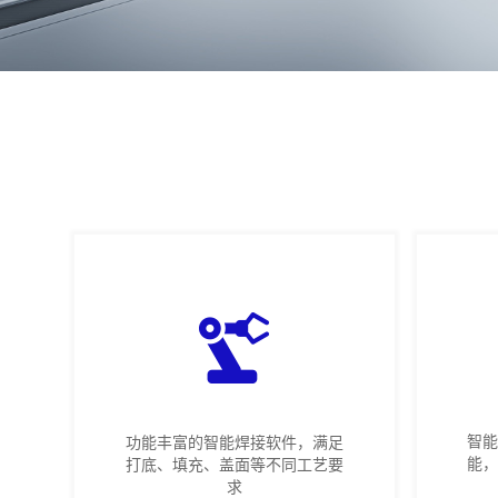
智
功能丰富的智能焊接软件，满足
能
打底、填充、盖面等不同工艺要
求