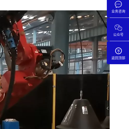
业务咨询
公众号
返回顶部