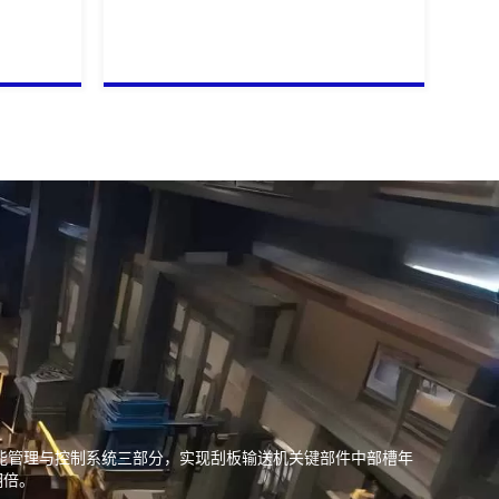
能管理与控制系统三部分，实现刮板输送机关键部件中部槽年
翻倍。