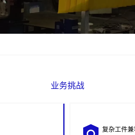
业务挑战
复杂工件兼