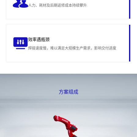
人力、耗材及后期返修成本持续攀升
效率遇瓶颈
焊接速度慢，难以满足大规模生产需求，影响交付进度
方案组成