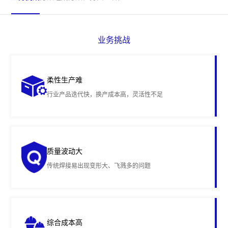
业务挑战
柔性生产难
行业产品迭代快，换产成本高，灵活性不足
质量波动大
传统焊接易出现变形大、飞溅多的问题
综合成本高