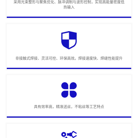
采用光束整形与聚焦优化、脉冲调制与波形控制，实现高能量密度低
热输入
非接触式焊接、灵活可控、环保高效。焊接速度快、焊缝性能提升
具有效率高，精准送丝，不粘丝等工艺特点