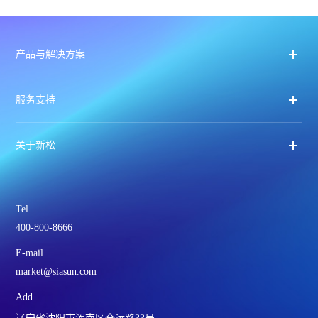
产品与解决方案
服务支持
关于新松
Tel
400-800-8666
E-mail
market@siasun.com
Add