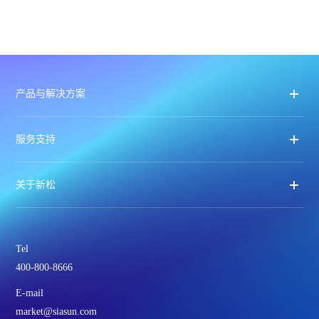
产品与解决方案
服务支持
关于新松
Tel
400-800-8666
E-mail
market@siasun.com