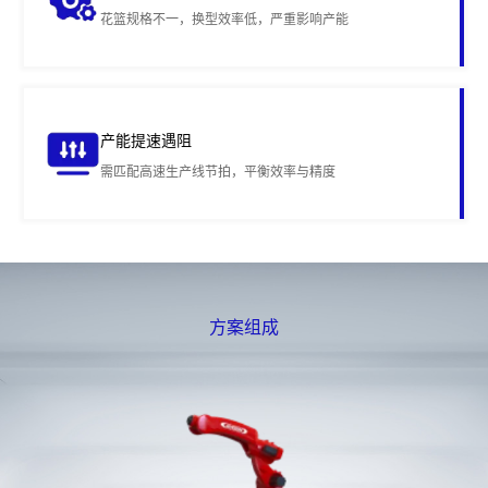
花篮规格不一，换型效率低，严重影响产能
产能提速遇阻
需匹配高速生产线节拍，平衡效率与精度
方案组成