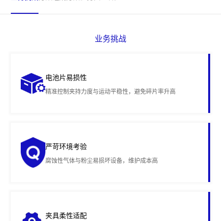
业务挑战
电池片易损性
精准控制夹持力度与运动平稳性，避免碎片率升高
严苛环境考验
腐蚀性气体与粉尘易损坏设备，维护成本高
夹具柔性适配