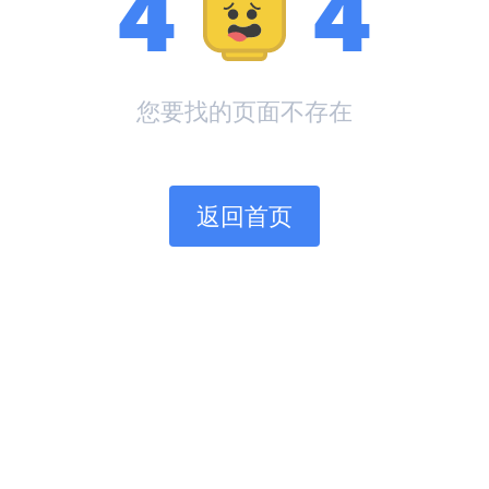
4
4
您要找的页面不存在
返回首页