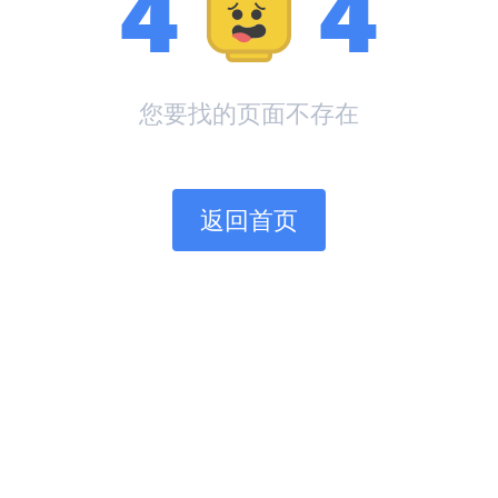
4
4
您要找的页面不存在
返回首页